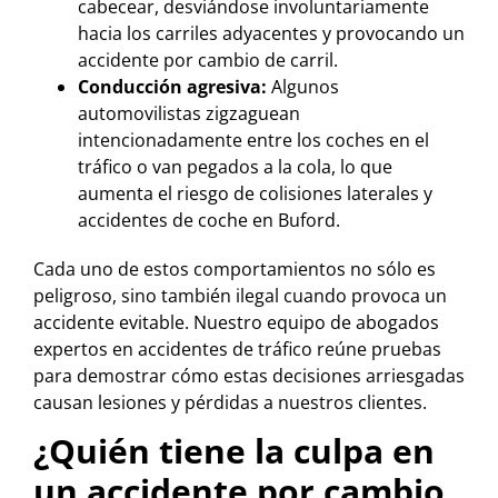
cabecear, desviándose involuntariamente
hacia los carriles adyacentes y provocando un
accidente por cambio de carril.
Conducción agresiva:
Algunos
automovilistas zigzaguean
intencionadamente entre los coches en el
tráfico o van pegados a la cola, lo que
aumenta el riesgo de colisiones laterales y
accidentes de coche en Buford.
Cada uno de estos comportamientos no sólo es
peligroso, sino también ilegal cuando provoca un
accidente evitable. Nuestro equipo de abogados
expertos en accidentes de tráfico reúne pruebas
para demostrar cómo estas decisiones arriesgadas
causan lesiones y pérdidas a nuestros clientes.
¿Quién tiene la culpa en
un accidente por cambio