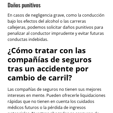
Daños punitivos
En casos de negligencia grave, como la conducción
bajo los efectos del alcohol o las carreras
callejeras, podemos solicitar daños punitivos para
penalizar al conductor imprudente y evitar futuras
conductas indebidas.
¿Cómo tratar con las
compañías de seguros
tras un accidente por
cambio de carril?
Las compañías de seguros no tienen sus mejores
intereses en mente. Pueden ofrecerle liquidaciones
rápidas que no tienen en cuenta los cuidados
médicos futuros o la pérdida de ingresos