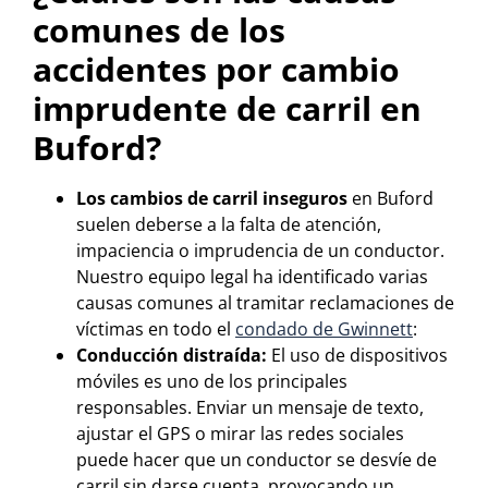
comunes de los
accidentes por cambio
imprudente de carril en
Buford?
Los cambios de carril inseguros
en Buford
suelen deberse a la falta de atención,
impaciencia o imprudencia de un conductor.
Nuestro equipo legal ha identificado varias
causas comunes al tramitar reclamaciones de
víctimas en todo el
condado de Gwinnett
:
Conducción distraída:
El uso de dispositivos
móviles es uno de los principales
responsables. Enviar un mensaje de texto,
ajustar el GPS o mirar las redes sociales
puede hacer que un conductor se desvíe de
carril sin darse cuenta, provocando un