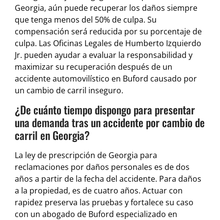
Georgia, aún puede recuperar los daños siempre
que tenga menos del 50% de culpa. Su
compensación será reducida por su porcentaje de
culpa. Las Oficinas Legales de Humberto Izquierdo
Jr. pueden ayudar a evaluar la responsabilidad y
maximizar su recuperación después de un
accidente automovilístico en Buford causado por
un cambio de carril inseguro.
¿De cuánto tiempo dispongo para presentar
una demanda tras un accidente por cambio de
carril en Georgia?
La ley de prescripción de Georgia para
reclamaciones por daños personales es de dos
años a partir de la fecha del accidente. Para daños
a la propiedad, es de cuatro años. Actuar con
rapidez preserva las pruebas y fortalece su caso
con un abogado de Buford especializado en