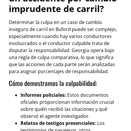
imprudente de carril?
Determinar la culpa en un caso de cambio
inseguro de carril en Buford puede ser complejo,
especialmente cuando hay varios conductores
involucrados o el conductor culpable trata de
disputar la responsabilidad. Georgia opera bajo
una regla de culpa comparativa, lo que significa
que las acciones de cada parte serán analizadas
para asignar porcentajes de responsabilidad.
Cómo demostramos la culpabilidad:
Informes policiales:
Estos documentos
oficiales proporcionan información crucial
sobre quién recibió las citaciones y qué
observó el agente investigador.
Relatos de testigos presenciales:
Los
testimonios de pasajeros, otros