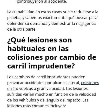
contribuyeron al accidente.
La culpabilidad en estos casos suele reducirse a la
prueba, y sabemos exactamente qué buscar para
defender su demanda y demostrar la negligencia
de la otra parte.
¿Qué lesiones son
habituales en las
colisiones por cambio de
carril imprudente?
Los cambios de carril imprudentes pueden
provocar accidentes por alcance lateral,
colisiones
en T
o vuelcos a gran velocidad. Las lesiones
sufridas varían mucho en función de la velocidad
de los vehículos y del ángulo de impacto. Las
lesiones más comunes incluyen: