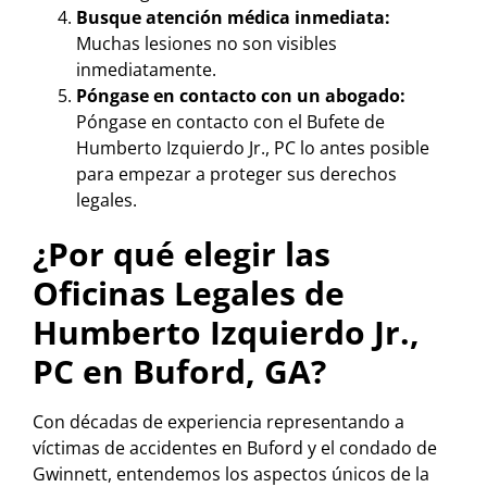
Busque atención médica inmediata:
Muchas lesiones no son visibles
inmediatamente.
Póngase en contacto con un abogado:
Póngase en contacto con el Bufete de
Humberto Izquierdo Jr., PC lo antes posible
para empezar a proteger sus derechos
legales.
¿Por qué elegir las
Oficinas Legales de
Humberto Izquierdo Jr.,
PC en Buford, GA?
Con décadas de experiencia representando a
víctimas de accidentes en Buford y el condado de
Gwinnett, entendemos los aspectos únicos de la