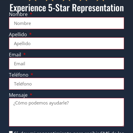
Experience 5-Star Representation
Nombre
Apellido
Email
Teléfono
Mensaje