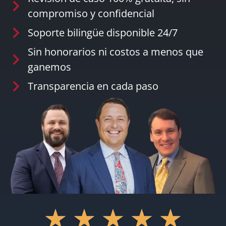
compromiso y confidencial
Soporte bilingüe disponible 24/7
Sin honorarios ni costos a menos que
ganemos
Transparencia en cada paso