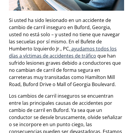
Si usted ha sido lesionado en un accidente de
cambio de carril inseguro en Buford, Georgia,
usted no está solo – y usted no tiene que navegar
las secuelas por sí mismo. En el Bufete de
Humberto Izquierdo Jr., PC,
ayudamos todos los
días a víctimas de accidentes de tráfico
que han
sufrido lesiones graves debido a conductores que
no cambian de carril de forma segura en
carreteras muy transitadas como Hamilton Mill
Road, Buford Drive o Mall of Georgia Boulevard.
Los cambios de carril inseguros se encuentran
entre las principales causas de accidentes por
cambio de carril en Buford. Ya sea que un
conductor se desvíe bruscamente, olvide señalizar
o se incorpore en un punto ciego, las
consecuencias pueden ser devastadoras. Estamos