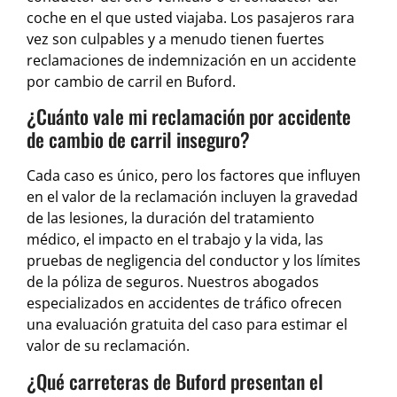
coche en el que usted viajaba. Los pasajeros rara
vez son culpables y a menudo tienen fuertes
reclamaciones de indemnización en un accidente
por cambio de carril en Buford.
¿Cuánto vale mi reclamación por accidente
de cambio de carril inseguro?
Cada caso es único, pero los factores que influyen
en el valor de la reclamación incluyen la gravedad
de las lesiones, la duración del tratamiento
médico, el impacto en el trabajo y la vida, las
pruebas de negligencia del conductor y los límites
de la póliza de seguros. Nuestros abogados
especializados en accidentes de tráfico ofrecen
una evaluación gratuita del caso para estimar el
valor de su reclamación.
¿Qué carreteras de Buford presentan el