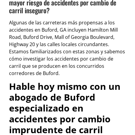
mayor riesgo de accidentes por cambio de
carril inseguro?
Algunas de las carreteras más propensas a los
accidentes en Buford, GA incluyen Hamilton Mill
Road, Buford Drive, Mall of Georgia Boulevard,
Highway 20 y las calles locales circundantes.
Estamos familiarizados con estas zonas y sabemos
cómo investigar los accidentes por cambio de
carril que se producen en los concurridos
corredores de Buford.
Hable hoy mismo con un
abogado de Buford
especializado en
accidentes por cambio
imprudente de carril