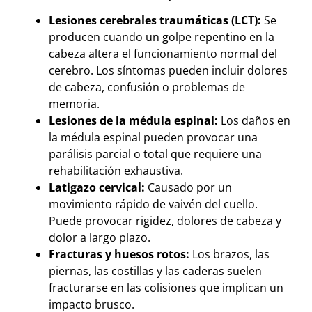
Lesiones cerebrales traumáticas (LCT):
Se
producen cuando un golpe repentino en la
cabeza altera el funcionamiento normal del
cerebro. Los síntomas pueden incluir dolores
de cabeza, confusión o problemas de
memoria.
Lesiones de la médula espinal:
Los daños en
la médula espinal pueden provocar una
parálisis parcial o total que requiere una
rehabilitación exhaustiva.
Latigazo cervical:
Causado por un
movimiento rápido de vaivén del cuello.
Puede provocar rigidez, dolores de cabeza y
dolor a largo plazo.
Fracturas y huesos rotos:
Los brazos, las
piernas, las costillas y las caderas suelen
fracturarse en las colisiones que implican un
impacto brusco.