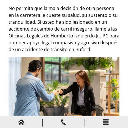
No permita que la mala decisión de otra persona
en la carretera le cueste su salud, su sustento o su
tranquilidad. Si usted ha sido lesionado en un
accidente de cambio de carril inseguro, llame a las
Oficinas Legales de Humberto Izquierdo Jr., PC para
obtener apoyo legal compasivo y agresivo después
de un accidente de tránsito en Buford.