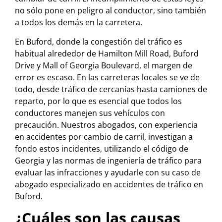
no sólo pone en peligro al conductor, sino también
a todos los demás en la carretera.
En Buford, donde la congestión del tráfico es
habitual alrededor de Hamilton Mill Road, Buford
Drive y Mall of Georgia Boulevard, el margen de
error es escaso. En las carreteras locales se ve de
todo, desde tráfico de cercanías hasta camiones de
reparto, por lo que es esencial que todos los
conductores manejen sus vehículos con
precaución. Nuestros abogados, con experiencia
en accidentes por cambio de carril, investigan a
fondo estos incidentes, utilizando el código de
Georgia y las normas de ingeniería de tráfico para
evaluar las infracciones y ayudarle con su caso de
abogado especializado en accidentes de tráfico en
Buford.
¿Cuáles son las causas