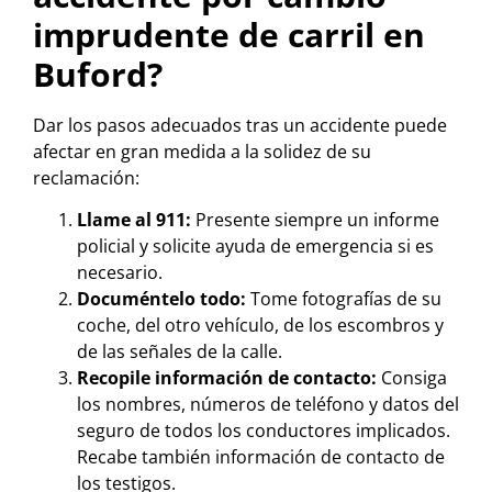
imprudente de carril en
Buford?
Dar los pasos adecuados tras un accidente puede
afectar en gran medida a la solidez de su
reclamación:
Llame al 911:
Presente siempre un informe
policial y solicite ayuda de emergencia si es
necesario.
Documéntelo todo:
Tome fotografías de su
coche, del otro vehículo, de los escombros y
de las señales de la calle.
Recopile información de contacto:
Consiga
los nombres, números de teléfono y datos del
seguro de todos los conductores implicados.
Recabe también información de contacto de
los testigos.