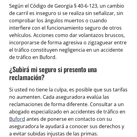
Según el Código de Georgia § 40-6-123, un cambio
de carril es inseguro si se realiza sin señalizar, sin
comprobar los ángulos muertos o cuando
interfiere con el funcionamiento seguro de otros
vehículos. Acciones como dar volantazos bruscos,
incorporarse de forma agresiva o zigzaguear entre
el tráfico constituyen negligencia en un accidente
de tráfico en Buford.
¿Subirá mi seguro si presento una
reclamación?
Si usted no tiene la culpa, es posible que sus tarifas
no aumenten. Cada aseguradora evalúa las
reclamaciones de forma diferente. Consultar a un
abogado especializado en accidentes de tráfico en
Buford
antes de ponerse en contacto con su
aseguradora le ayudará a conocer sus derechos y
a evitar subidas injustas de las primas.