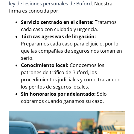
ley de lesiones personales de Buford
. Nuestra
firma es conocida por:
Servicio centrado en el cliente:
Tratamos
cada caso con cuidado y urgencia.
Tácticas agresivas de litigación:
Preparamos cada caso para el juicio, por lo
que las compañías de seguros nos toman en
serio.
Conocimiento local:
Conocemos los
patrones de tráfico de Buford, los
procedimientos judiciales y cómo tratar con
los peritos de seguros locales.
Sin honorarios por adelantado:
Sólo
cobramos cuando ganamos su caso.