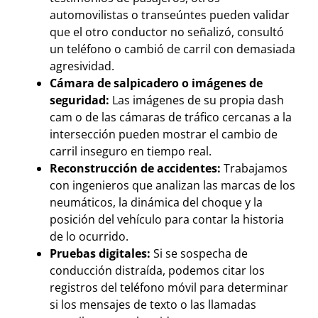
automovilistas o transeúntes pueden validar
que el otro conductor no señalizó, consultó
un teléfono o cambió de carril con demasiada
agresividad.
Cámara de salpicadero o imágenes de
seguridad:
Las imágenes de su propia dash
cam o de las cámaras de tráfico cercanas a la
intersección pueden mostrar el cambio de
carril inseguro en tiempo real.
Reconstrucción de accidentes:
Trabajamos
con ingenieros que analizan las marcas de los
neumáticos, la dinámica del choque y la
posición del vehículo para contar la historia
de lo ocurrido.
Pruebas digitales:
Si se sospecha de
conducción distraída, podemos citar los
registros del teléfono móvil para determinar
si los mensajes de texto o las llamadas