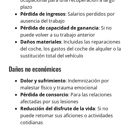
ocupacional para una recuperación a largo
plazo
Pérdida de ingresos
: Salarios perdidos por
ausencia del trabajo
Pérdida de capacidad de ganancia
: Si no
puede volver a su trabajo anterior
Daños materiales
: Incluidas las reparaciones
del coche, los gastos del coche de alquiler o la
sustitución total del vehículo
Daños no económicos
Dolor y sufrimiento
: Indemnización por
malestar físico y trauma emocional
Pérdida de consorcio
: Para las relaciones
afectadas por sus lesiones
Reducción del disfrute de la vida
: Si no
puede retomar sus aficiones o actividades
cotidianas