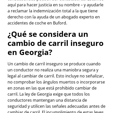
aquí para hacer justicia en su nombre – y ayudarle
a reclamar la indemnización total a la que tiene
derecho con la ayuda de un abogado experto en
accidentes de coche en Buford.
¿Qué se considera un
cambio de carril inseguro
en Georgia?
Un cambio de carril inseguro se produce cuando
un conductor no realiza una maniobra segura y
legal al cambiar de carril. Esto incluye no señalizar,
no comprobar los ángulos muertos o incorporarse
en zonas en las que está prohibido cambiar de
carril. La ley de Georgia exige que todos los
conductores mantengan una distancia de
seguridad y utilicen las señales adecuadas antes de
cambiar de carril. El incumplimiento de estas leyes