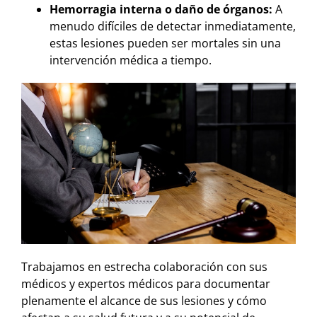
Hemorragia interna o daño de órganos:
A
menudo difíciles de detectar inmediatamente,
estas lesiones pueden ser mortales sin una
intervención médica a tiempo.
Trabajamos en estrecha colaboración con sus
médicos y expertos médicos para documentar
plenamente el alcance de sus lesiones y cómo