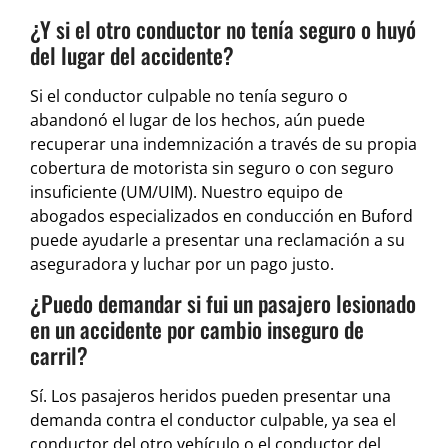
¿Y si el otro conductor no tenía seguro o huyó
del lugar del accidente?
Si el conductor culpable no tenía seguro o
abandonó el lugar de los hechos, aún puede
recuperar una indemnización a través de su propia
cobertura de motorista sin seguro o con seguro
insuficiente (UM/UIM). Nuestro equipo de
abogados especializados en conducción en Buford
puede ayudarle a presentar una reclamación a su
aseguradora y luchar por un pago justo.
¿Puedo demandar si fui un pasajero lesionado
en un accidente por cambio inseguro de
carril?
Sí. Los pasajeros heridos pueden presentar una
demanda contra el conductor culpable, ya sea el
conductor del otro vehículo o el conductor del