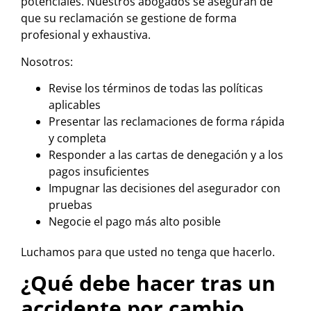
potenciales. Nuestros abogados se aseguran de
que su reclamación se gestione de forma
profesional y exhaustiva.
Nosotros:
Revise los términos de todas las políticas
aplicables
Presentar las reclamaciones de forma rápida
y completa
Responder a las cartas de denegación y a los
pagos insuficientes
Impugnar las decisiones del asegurador con
pruebas
Negocie el pago más alto posible
Luchamos para que usted no tenga que hacerlo.
¿Qué debe hacer tras un
accidente por cambio