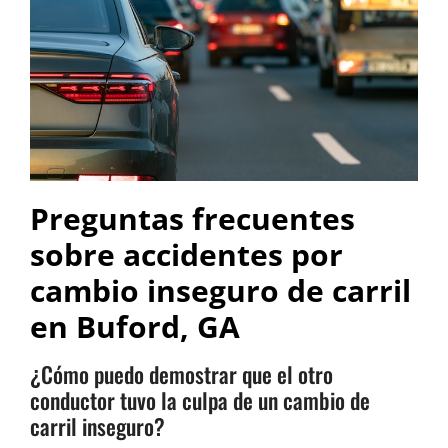
Preguntas frecuentes
sobre accidentes por
cambio inseguro de carril
en Buford, GA
¿Cómo puedo demostrar que el otro
conductor tuvo la culpa de un cambio de
carril inseguro?