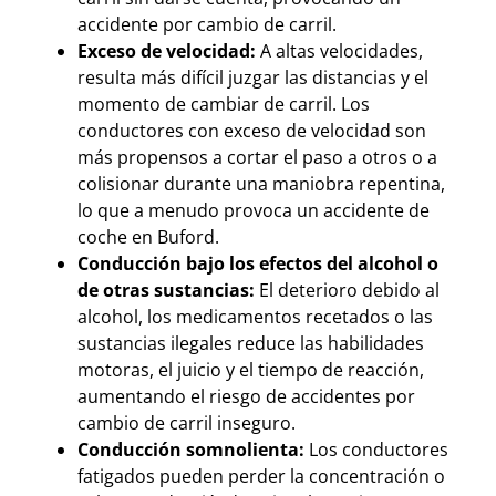
accidente por cambio de carril.
Exceso de velocidad:
A altas velocidades,
resulta más difícil juzgar las distancias y el
momento de cambiar de carril. Los
conductores con exceso de velocidad son
más propensos a cortar el paso a otros o a
colisionar durante una maniobra repentina,
lo que a menudo provoca un accidente de
coche en Buford.
Conducción bajo los efectos del alcohol o
de otras sustancias:
El deterioro debido al
alcohol, los medicamentos recetados o las
sustancias ilegales reduce las habilidades
motoras, el juicio y el tiempo de reacción,
aumentando el riesgo de accidentes por
cambio de carril inseguro.
Conducción somnolienta:
Los conductores
fatigados pueden perder la concentración o