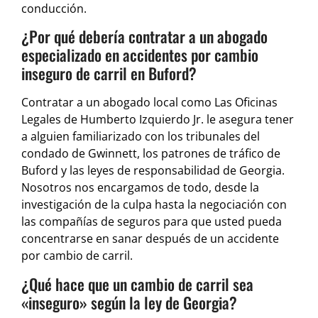
conducción.
¿Por qué debería contratar a un abogado
especializado en accidentes por cambio
inseguro de carril en Buford?
Contratar a un abogado local como Las Oficinas
Legales de Humberto Izquierdo Jr. le asegura tener
a alguien familiarizado con los tribunales del
condado de Gwinnett, los patrones de tráfico de
Buford y las leyes de responsabilidad de Georgia.
Nosotros nos encargamos de todo, desde la
investigación de la culpa hasta la negociación con
las compañías de seguros para que usted pueda
concentrarse en sanar después de un accidente
por cambio de carril.
¿Qué hace que un cambio de carril sea
«inseguro» según la ley de Georgia?