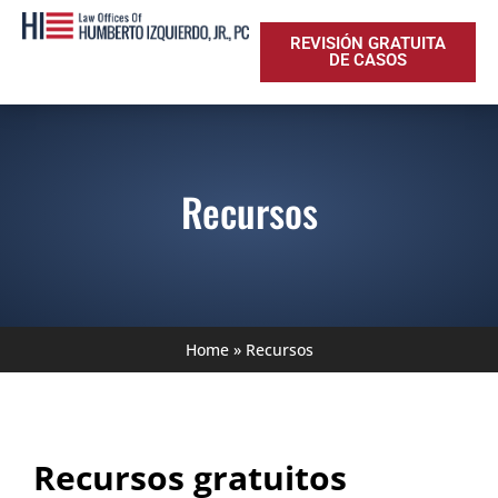
REVISIÓN GRATUITA
DE CASOS
Recursos
Home
»
Recursos
Recursos gratuitos