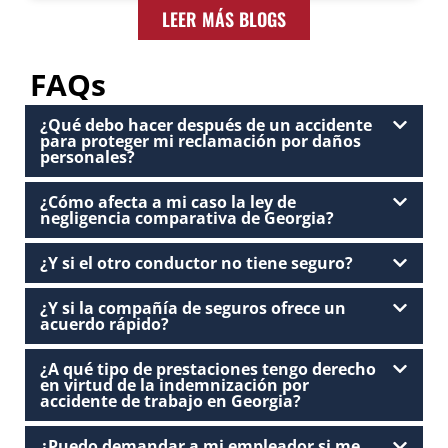
LEER MÁS BLOGS
FAQs
¿Qué debo hacer después de un accidente
para proteger mi reclamación por daños
personales?
¿Cómo afecta a mi caso la ley de
negligencia comparativa de Georgia?
¿Y si el otro conductor no tiene seguro?
¿Y si la compañía de seguros ofrece un
acuerdo rápido?
¿A qué tipo de prestaciones tengo derecho
en virtud de la indemnización por
accidente de trabajo en Georgia?
¿Puedo demandar a mi empleador si me