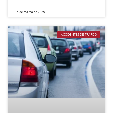
14 de marzo de 2025
ACCIDENTES DE TRÁFICO