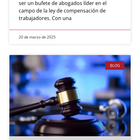
ser un bufete de abogados líder en el
campo de la ley de compensación de
trabajadores. Con una
20 de marzo de 2025
BLOG