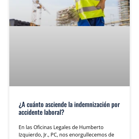
¿A cuánto asciende la indemnización por
accidente laboral?
En las Oficinas Legales de Humberto
Izquierdo, Jr., PC, nos enorgullecemos de