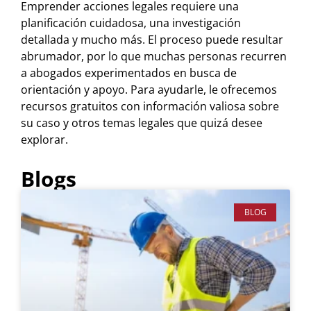
Emprender acciones legales requiere una
planificación cuidadosa, una investigación
detallada y mucho más. El proceso puede resultar
abrumador, por lo que muchas personas recurren
a abogados experimentados en busca de
orientación y apoyo. Para ayudarle, le ofrecemos
recursos gratuitos con información valiosa sobre
su caso y otros temas legales que quizá desee
explorar.
Blogs
BLOG