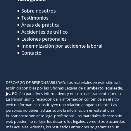
Sobre nosotros
Testimonios
Áreas de práctica
Accidentes de tráfico
Lesiones personales
Indemnización por accidente laboral
Contacto
DESCARGO DE RESPONSABILIDAD: Los materiales en este sitio web
están disponibles por las Oficinas Legales de
Humberto Izquierdo,
Jr., PC
sólo para fines informativos y no son asesoramiento jurídico.
La transmisión y recepción de la información contenida en el sitio
web no forman ni constituyen una relación abogado-cliente. Las
personas no deben actuar sobre la información en este sitio sin
buscar asesoramiento legal profesional. Los materiales de este sitio
web pueden no reflejar los desarrollos legales, veredictos o acuerdos
más actuales. Además, los resultados anteriores no garantizan un