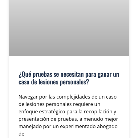
¿Qué pruebas se necesitan para ganar un
caso de lesiones personales?
Navegar por las complejidades de un caso
de lesiones personales requiere un
enfoque estratégico para la recopilación y
presentación de pruebas, a menudo mejor
manejado por un experimentado abogado
de