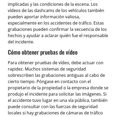
implicadas y las condiciones de la escena. Los
vídeos de las dashcams de los vehículos también
pueden aportar información valiosa,
especialmente en los accidentes de tráfico. Estas
grabaciones pueden confirmar la secuencia de los
hechos y ayudar a aclarar quién fue el responsable
del incidente.
Cómo obtener pruebas de vídeo
Para obtener pruebas de vídeo, debe actuar con
rapidez. Muchos sistemas de seguridad
sobrescriben las grabaciones antiguas al cabo de
cierto tiempo. Póngase en contacto con el
propietario de la propiedad o la empresa donde se
produjo el incidente para solicitar las imágenes. Si
el accidente tuvo lugar en una vía pública, también
puede consultar con las fuerzas de seguridad
locales si hay grabaciones de cámaras de tráfico