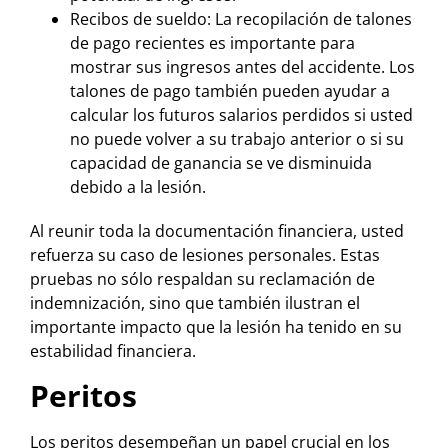
Recibos de sueldo: La recopilación de talones
de pago recientes es importante para
mostrar sus ingresos antes del accidente. Los
talones de pago también pueden ayudar a
calcular los futuros salarios perdidos si usted
no puede volver a su trabajo anterior o si su
capacidad de ganancia se ve disminuida
debido a la lesión.
Al reunir toda la documentación financiera, usted
refuerza su caso de lesiones personales. Estas
pruebas no sólo respaldan su reclamación de
indemnización, sino que también ilustran el
importante impacto que la lesión ha tenido en su
estabilidad financiera.
Peritos
Los peritos desempeñan un papel crucial en los