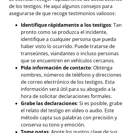
de los testigos. He aquí algunos consejos para
asegurarse de que recoge testimonios valiosos:
Identifique rápidamente a los testigos
: Tan
pronto como se produzca el incidente,
identifique a cualquier persona que pueda
haber visto lo ocurrido. Puede tratarse de
transeúntes, viandantes o incluso personas
que se encuentren en vehículos cercanos.
Pida información de contacto
: Obtenga
nombres, números de teléfono y direcciones
de correo electrónico de los testigos. Esta
información será útil para su abogado a la
hora de solicitar declaraciones formales.
Grabe las declaraciones
: Si es posible, grabe
el relato del testigo en vídeo o audio. Este
método capta sus palabras con precisión y
conserva su tono y emoción.
Tome notas
: Anote los puntos clave de sus