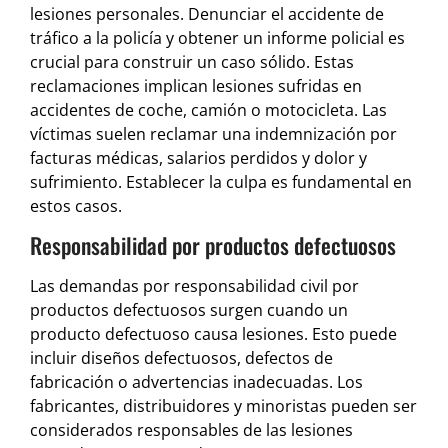
lesiones personales. Denunciar el accidente de
tráfico a la policía y obtener un informe policial es
crucial para construir un caso sólido. Estas
reclamaciones implican lesiones sufridas en
accidentes de coche, camión o motocicleta. Las
víctimas suelen reclamar una indemnización por
facturas médicas, salarios perdidos y dolor y
sufrimiento. Establecer la culpa es fundamental en
estos casos.
Responsabilidad por productos defectuosos
Las demandas por responsabilidad civil por
productos defectuosos surgen cuando un
producto defectuoso causa lesiones. Esto puede
incluir diseños defectuosos, defectos de
fabricación o advertencias inadecuadas. Los
fabricantes, distribuidores y minoristas pueden ser
considerados responsables de las lesiones