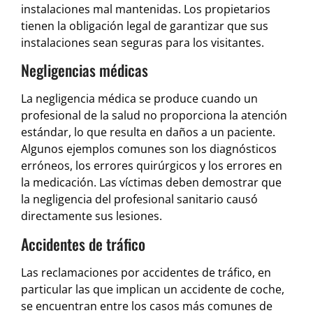
instalaciones mal mantenidas. Los propietarios
tienen la obligación legal de garantizar que sus
instalaciones sean seguras para los visitantes.
Negligencias médicas
La negligencia médica se produce cuando un
profesional de la salud no proporciona la atención
estándar, lo que resulta en daños a un paciente.
Algunos ejemplos comunes son los diagnósticos
erróneos, los errores quirúrgicos y los errores en
la medicación. Las víctimas deben demostrar que
la negligencia del profesional sanitario causó
directamente sus lesiones.
Accidentes de tráfico
Las reclamaciones por accidentes de tráfico, en
particular las que implican un accidente de coche,
se encuentran entre los casos más comunes de