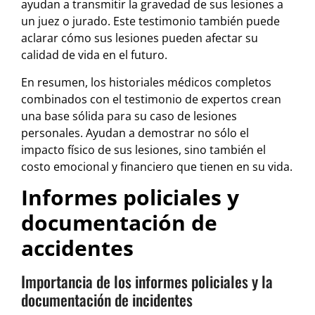
ayudan a transmitir la gravedad de sus lesiones a
un juez o jurado. Este testimonio también puede
aclarar cómo sus lesiones pueden afectar su
calidad de vida en el futuro.
En resumen, los historiales médicos completos
combinados con el testimonio de expertos crean
una base sólida para su caso de lesiones
personales. Ayudan a demostrar no sólo el
impacto físico de sus lesiones, sino también el
costo emocional y financiero que tienen en su vida.
Informes policiales y
documentación de
accidentes
Importancia de los informes policiales y la
documentación de incidentes