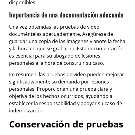
disponibles.
Importancia de una documentación adecuada
Una vez obtenidas las pruebas de vídeo,
documéntelas adecuadamente. Asegúrese de
guardar una copia de las imágenes y anote la fecha
y la hora en que se grabaron. Esta documentación
es esencial para su abogado de lesiones
personales a la hora de construir su caso.
En resumen, las pruebas de vídeo pueden mejorar
significativamente su demanda por lesiones
personales. Proporcionan una prueba clara y
objetiva de los hechos ocurridos, ayudando a
establecer la responsabilidad y apoyar su caso de
indemnización.
Conservación de pruebas