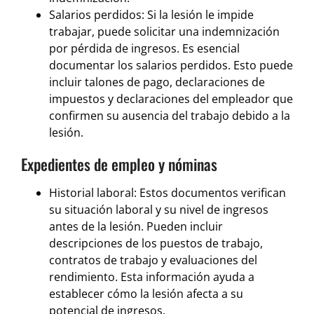
Salarios perdidos: Si la lesión le impide
trabajar, puede solicitar una indemnización
por pérdida de ingresos. Es esencial
documentar los salarios perdidos. Esto puede
incluir talones de pago, declaraciones de
impuestos y declaraciones del empleador que
confirmen su ausencia del trabajo debido a la
lesión.
Expedientes de empleo y nóminas
Historial laboral: Estos documentos verifican
su situación laboral y su nivel de ingresos
antes de la lesión. Pueden incluir
descripciones de los puestos de trabajo,
contratos de trabajo y evaluaciones del
rendimiento. Esta información ayuda a
establecer cómo la lesión afecta a su
potencial de ingresos.