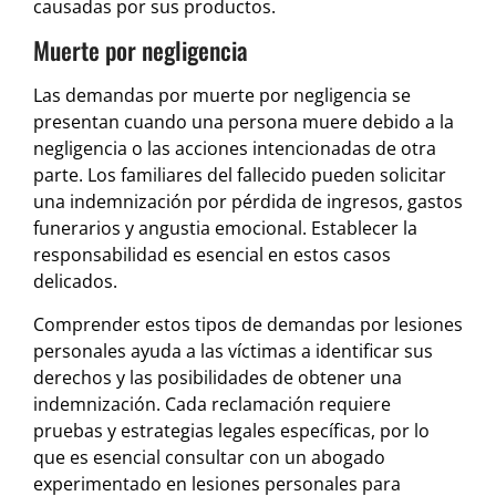
causadas por sus productos.
Muerte por negligencia
Las demandas por muerte por negligencia se
presentan cuando una persona muere debido a la
negligencia o las acciones intencionadas de otra
parte. Los familiares del fallecido pueden solicitar
una indemnización por pérdida de ingresos, gastos
funerarios y angustia emocional. Establecer la
responsabilidad es esencial en estos casos
delicados.
Comprender estos tipos de demandas por lesiones
personales ayuda a las víctimas a identificar sus
derechos y las posibilidades de obtener una
indemnización. Cada reclamación requiere
pruebas y estrategias legales específicas, por lo
que es esencial consultar con un abogado
experimentado en lesiones personales para