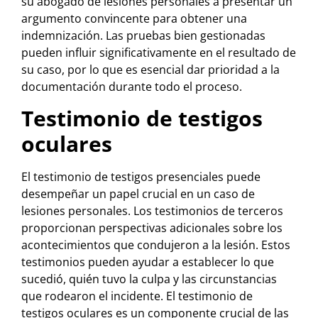
su abogado de lesiones personales a presentar un
argumento convincente para obtener una
indemnización. Las pruebas bien gestionadas
pueden influir significativamente en el resultado de
su caso, por lo que es esencial dar prioridad a la
documentación durante todo el proceso.
Testimonio de testigos
oculares
El testimonio de testigos presenciales puede
desempeñar un papel crucial en un caso de
lesiones personales. Los testimonios de terceros
proporcionan perspectivas adicionales sobre los
acontecimientos que condujeron a la lesión. Estos
testimonios pueden ayudar a establecer lo que
sucedió, quién tuvo la culpa y las circunstancias
que rodearon el incidente. El testimonio de
testigos oculares es un componente crucial de las