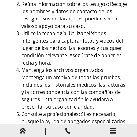
Reúna información sobre los testigos: Recoge
los nombres y datos de contacto de los
testigos. Sus declaraciones pueden ser un
valioso apoyo para su caso.
Utilice la tecnología: Utiliza teléfonos
inteligentes para capturar fotos y vídeos del
lugar de los hechos, las lesiones y cualquier
condición relevante. Asegúrate de ponerles
fecha y hora.
Mantenga los archivos organizados:
Mantenga un archivo de todas las pruebas,
incluidos los historiales médicos, las facturas
y la correspondencia con las compañías de
seguros. Esta organización le ayudará a
presentar su caso con claridad.
Consulte a profesionales: Si es necesario,
busque la ayuda de abogados especializados
en lesiones personales. Ellos pueden
orientarle sobre qué pruebas reunir y cómo