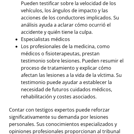
Pueden testificar sobre la velocidad de los
vehículos, los ángulos de impacto y las
acciones de los conductores implicados. Su
análisis ayuda a aclarar cómo ocurrió el
accidente y quién tiene la culpa.
Especialistas médicos
Los profesionales de la medicina, como
médicos o fisioterapeutas, prestan
testimonio sobre lesiones. Pueden resumir el
proceso de tratamiento y explicar cómo
afectan las lesiones a la vida de la víctima. Su
testimonio puede ayudar a establecer la
necesidad de futuros cuidados médicos,
rehabilitación y costes asociados.
Contar con testigos expertos puede reforzar
significativamente su demanda por lesiones
personales. Sus conocimientos especializados y
opiniones profesionales proporcionan al tribunal