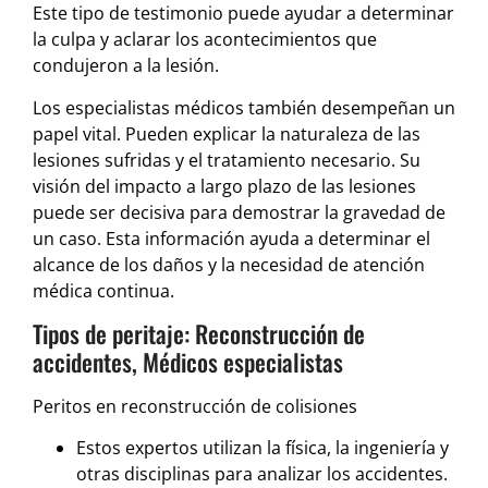
Este tipo de testimonio puede ayudar a determinar
la culpa y aclarar los acontecimientos que
condujeron a la lesión.
Los especialistas médicos también desempeñan un
papel vital. Pueden explicar la naturaleza de las
lesiones sufridas y el tratamiento necesario. Su
visión del impacto a largo plazo de las lesiones
puede ser decisiva para demostrar la gravedad de
un caso. Esta información ayuda a determinar el
alcance de los daños y la necesidad de atención
médica continua.
Tipos de peritaje: Reconstrucción de
accidentes, Médicos especialistas
Peritos en reconstrucción de colisiones
Estos expertos utilizan la física, la ingeniería y
otras disciplinas para analizar los accidentes.