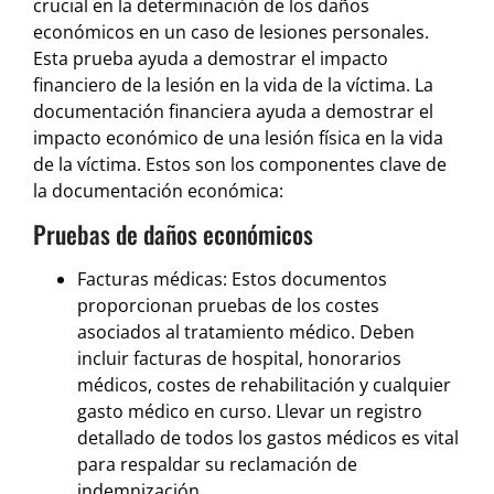
crucial en la determinación de los daños
económicos en un caso de lesiones personales.
Esta prueba ayuda a demostrar el impacto
financiero de la lesión en la vida de la víctima. La
documentación financiera ayuda a demostrar el
impacto económico de una lesión física en la vida
de la víctima. Estos son los componentes clave de
la documentación económica:
Pruebas de daños económicos
Facturas médicas: Estos documentos
proporcionan pruebas de los costes
asociados al tratamiento médico. Deben
incluir facturas de hospital, honorarios
médicos, costes de rehabilitación y cualquier
gasto médico en curso. Llevar un registro
detallado de todos los gastos médicos es vital
para respaldar su reclamación de
indemnización.