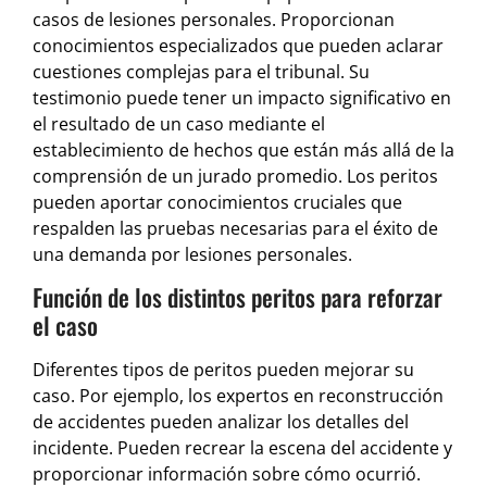
casos de lesiones personales. Proporcionan
conocimientos especializados que pueden aclarar
cuestiones complejas para el tribunal. Su
testimonio puede tener un impacto significativo en
el resultado de un caso mediante el
establecimiento de hechos que están más allá de la
comprensión de un jurado promedio. Los peritos
pueden aportar conocimientos cruciales que
respalden las pruebas necesarias para el éxito de
una demanda por lesiones personales.
Función de los distintos peritos para reforzar
el caso
Diferentes tipos de peritos pueden mejorar su
caso. Por ejemplo, los expertos en reconstrucción
de accidentes pueden analizar los detalles del
incidente. Pueden recrear la escena del accidente y
proporcionar información sobre cómo ocurrió.