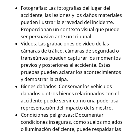
Fotografías: Las fotografías del lugar del
accidente, las lesiones y los daños materiales
pueden ilustrar la gravedad del incidente.
Proporcionan un contexto visual que puede
ser persuasivo ante un tribunal.
Vídeos: Las grabaciones de vídeo de las
cámaras de tráfico, cámaras de seguridad o
transeúntes pueden capturar los momentos
previos y posteriores al accidente. Estas
pruebas pueden aclarar los acontecimientos
y demostrar la culpa.
Bienes dañados: Conservar los vehículos
dañados u otros bienes relacionados con el
accidente puede servir como una poderosa
representación del impacto del siniestro.
Condiciones peligrosas: Documentar
condiciones inseguras, como suelos mojados
o iluminación deficiente, puede respaldar las