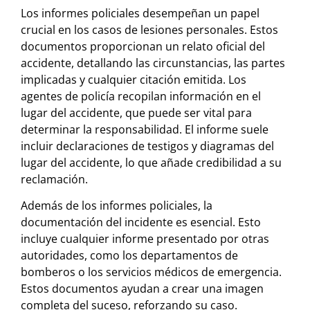
Los informes policiales desempeñan un papel
crucial en los casos de lesiones personales. Estos
documentos proporcionan un relato oficial del
accidente, detallando las circunstancias, las partes
implicadas y cualquier citación emitida. Los
agentes de policía recopilan información en el
lugar del accidente, que puede ser vital para
determinar la responsabilidad. El informe suele
incluir declaraciones de testigos y diagramas del
lugar del accidente, lo que añade credibilidad a su
reclamación.
Además de los informes policiales, la
documentación del incidente es esencial. Esto
incluye cualquier informe presentado por otras
autoridades, como los departamentos de
bomberos o los servicios médicos de emergencia.
Estos documentos ayudan a crear una imagen
completa del suceso, reforzando su caso.