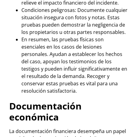
relieve el impacto financiero del incidente.
Condiciones peligrosas: Documente cualquier
situación insegura con fotos y notas. Estas
pruebas pueden demostrar la negligencia de
los propietarios u otras partes responsables.
En resumen, las pruebas físicas son
esenciales en los casos de lesiones
personales. Ayudan a establecer los hechos
del caso, apoyan los testimonios de los
testigos y pueden influir significativamente en
el resultado de la demanda. Recoger y
conservar estas pruebas es vital para una
resolución satisfactoria.
Documentación
económica
La documentación financiera desempeña un papel