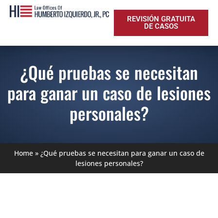
REVISIÓN GRATUITA
DE CASOS
¿Qué pruebas se necesitan
para ganar un caso de lesiones
personales?
Home
»
¿Qué pruebas se necesitan para ganar un caso de
lesiones personales?