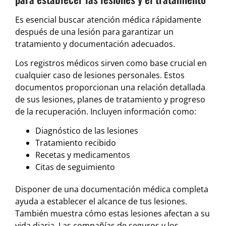
Es esencial buscar atención médica rápidamente
después de una lesión para garantizar un
tratamiento y documentación adecuados.
Los registros médicos sirven como base crucial en
cualquier caso de lesiones personales. Estos
documentos proporcionan una relación detallada
de sus lesiones, planes de tratamiento y progreso
de la recuperación. Incluyen información como:
Diagnóstico de las lesiones
Tratamiento recibido
Recetas y medicamentos
Citas de seguimiento
Disponer de una documentación médica completa
ayuda a establecer el alcance de tus lesiones.
También muestra cómo estas lesiones afectan a su
vida diaria. Las compañías de seguros y los