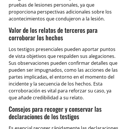
pruebas de lesiones personales, ya que
proporciona perspectivas adicionales sobre los
acontecimientos que condujeron a la lesión.
Valor de los relatos de terceros para
corroborar los hechos
Los testigos presenciales pueden aportar puntos
de vista objetivos que respalden sus alegaciones.
Sus observaciones pueden confirmar detalles que
pueden ser impugnados, como las acciones de las
partes implicadas, el entorno en el momento del
incidente y la secuencia de los hechos. Esta
corroboración es vital para reforzar su caso, ya
que añade credibilidad a su relato.
Consejos para recoger y conservar las
declaraciones de los testigos
Es esencial recoger rápidamente las declaraciones