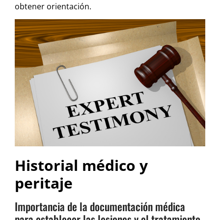
obtener orientación.
Historial médico y
peritaje
Importancia de la documentación médica
para establecer las lesiones y el tratamiento