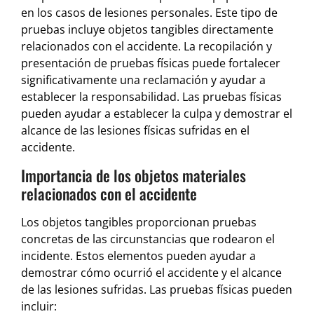
en los casos de lesiones personales. Este tipo de
pruebas incluye objetos tangibles directamente
relacionados con el accidente. La recopilación y
presentación de pruebas físicas puede fortalecer
significativamente una reclamación y ayudar a
establecer la responsabilidad. Las pruebas físicas
pueden ayudar a establecer la culpa y demostrar el
alcance de las lesiones físicas sufridas en el
accidente.
Importancia de los objetos materiales
relacionados con el accidente
Los objetos tangibles proporcionan pruebas
concretas de las circunstancias que rodearon el
incidente. Estos elementos pueden ayudar a
demostrar cómo ocurrió el accidente y el alcance
de las lesiones sufridas. Las pruebas físicas pueden
incluir: