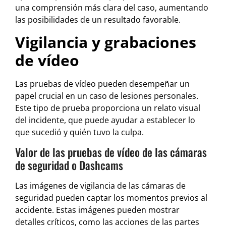
una comprensión más clara del caso, aumentando
las posibilidades de un resultado favorable.
Vigilancia y grabaciones
de vídeo
Las pruebas de vídeo pueden desempeñar un
papel crucial en un caso de lesiones personales.
Este tipo de prueba proporciona un relato visual
del incidente, que puede ayudar a establecer lo
que sucedió y quién tuvo la culpa.
Valor de las pruebas de vídeo de las cámaras
de seguridad o Dashcams
Las imágenes de vigilancia de las cámaras de
seguridad pueden captar los momentos previos al
accidente. Estas imágenes pueden mostrar
detalles críticos, como las acciones de las partes