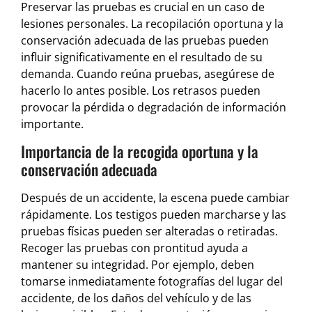
Preservar las pruebas es crucial en un caso de
lesiones personales. La recopilación oportuna y la
conservación adecuada de las pruebas pueden
influir significativamente en el resultado de su
demanda. Cuando reúna pruebas, asegúrese de
hacerlo lo antes posible. Los retrasos pueden
provocar la pérdida o degradación de información
importante.
Importancia de la recogida oportuna y la
conservación adecuada
Después de un accidente, la escena puede cambiar
rápidamente. Los testigos pueden marcharse y las
pruebas físicas pueden ser alteradas o retiradas.
Recoger las pruebas con prontitud ayuda a
mantener su integridad. Por ejemplo, deben
tomarse inmediatamente fotografías del lugar del
accidente, de los daños del vehículo y de las