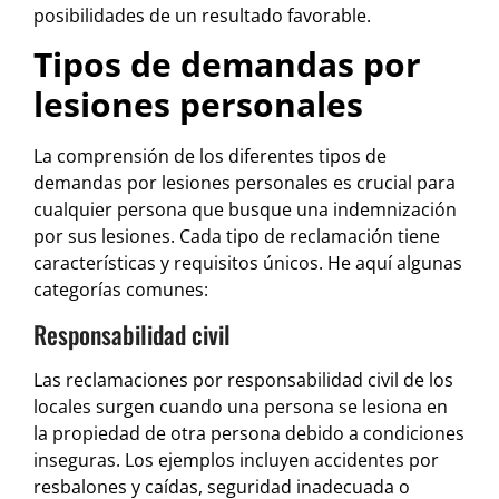
posibilidades de un resultado favorable.
Tipos de demandas por
lesiones personales
La comprensión de los diferentes tipos de
demandas por lesiones personales es crucial para
cualquier persona que busque una indemnización
por sus lesiones. Cada tipo de reclamación tiene
características y requisitos únicos. He aquí algunas
categorías comunes:
Responsabilidad civil
Las reclamaciones por responsabilidad civil de los
locales surgen cuando una persona se lesiona en
la propiedad de otra persona debido a condiciones
inseguras. Los ejemplos incluyen accidentes por
resbalones y caídas, seguridad inadecuada o