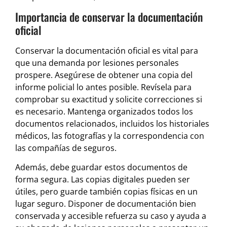
Importancia de conservar la documentación
oficial
Conservar la documentación oficial es vital para
que una demanda por lesiones personales
prospere. Asegúrese de obtener una copia del
informe policial lo antes posible. Revísela para
comprobar su exactitud y solicite correcciones si
es necesario. Mantenga organizados todos los
documentos relacionados, incluidos los historiales
médicos, las fotografías y la correspondencia con
las compañías de seguros.
Además, debe guardar estos documentos de
forma segura. Las copias digitales pueden ser
útiles, pero guarde también copias físicas en un
lugar seguro. Disponer de documentación bien
conservada y accesible refuerza su caso y ayuda a