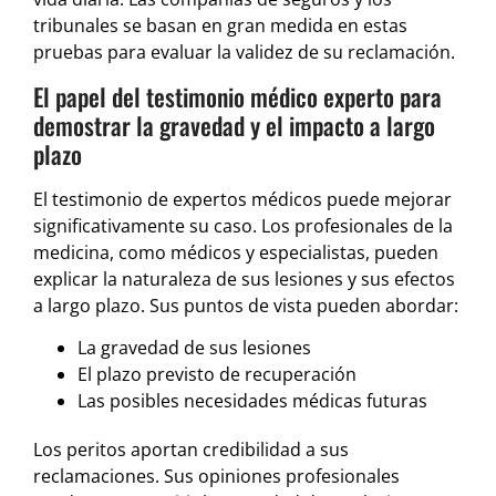
tribunales se basan en gran medida en estas
pruebas para evaluar la validez de su reclamación.
El papel del testimonio médico experto para
demostrar la gravedad y el impacto a largo
plazo
El testimonio de expertos médicos puede mejorar
significativamente su caso. Los profesionales de la
medicina, como médicos y especialistas, pueden
explicar la naturaleza de sus lesiones y sus efectos
a largo plazo. Sus puntos de vista pueden abordar:
La gravedad de sus lesiones
El plazo previsto de recuperación
Las posibles necesidades médicas futuras
Los peritos aportan credibilidad a sus
reclamaciones. Sus opiniones profesionales