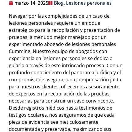
marzo 14, 2025
Blog
,
Lesiones personales
Navegar por las complejidades de un caso de
lesiones personales requiere un enfoque
estratégico para la recopilación y presentación de
pruebas, a menudo mejor manejado por un
experimentado abogado de lesiones personales
Cumming. Nuestro equipo de abogados con
experiencia en lesiones personales se dedica a
guiarlo a través de este intrincado proceso. Con un
profundo conocimiento del panorama jurídico y el
compromiso de asegurar una compensación justa
para nuestros clientes, ofrecemos asesoramiento
de expertos en la recopilación de las pruebas
necesarias para construir un caso convincente.
Desde registros médicos hasta testimonios de
testigos oculares, nos aseguramos de que cada
pieza de evidencia sea meticulosamente
documentada y preservada, maximizando sus