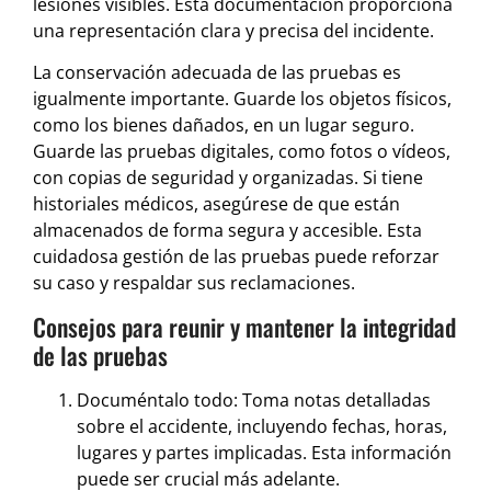
lesiones visibles. Esta documentación proporciona
una representación clara y precisa del incidente.
La conservación adecuada de las pruebas es
igualmente importante. Guarde los objetos físicos,
como los bienes dañados, en un lugar seguro.
Guarde las pruebas digitales, como fotos o vídeos,
con copias de seguridad y organizadas. Si tiene
historiales médicos, asegúrese de que están
almacenados de forma segura y accesible. Esta
cuidadosa gestión de las pruebas puede reforzar
su caso y respaldar sus reclamaciones.
Consejos para reunir y mantener la integridad
de las pruebas
Documéntalo todo: Toma notas detalladas
sobre el accidente, incluyendo fechas, horas,
lugares y partes implicadas. Esta información
puede ser crucial más adelante.