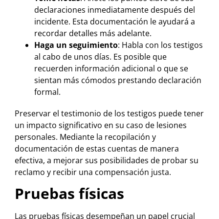
declaraciones inmediatamente después del
incidente. Esta documentación le ayudará a
recordar detalles más adelante.
Haga un seguimiento
: Habla con los testigos
al cabo de unos días. Es posible que
recuerden información adicional o que se
sientan más cómodos prestando declaración
formal.
Preservar el testimonio de los testigos puede tener
un impacto significativo en su caso de lesiones
personales. Mediante la recopilación y
documentación de estas cuentas de manera
efectiva, a mejorar sus posibilidades de probar su
reclamo y recibir una compensación justa.
Pruebas físicas
Las pruebas físicas desempeñan un papel crucial