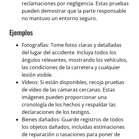
reclamaciones por negligencia. Estas pruebas
pueden demostrar que la parte responsable
no mantuvo un entorno seguro.
Ejemplos
Fotografías: Tome fotos claras y detalladas
del lugar del accidente. Incluya todos los
ángulos relevantes, mostrando los vehículos,
las condiciones de la carretera y cualquier
lesión visible.
Vídeos: Si están disponibles, recoja pruebas
de vídeo de las cámaras cercanas. Estas
imágenes pueden proporcionar una
cronología de los hechos y respaldar las
declaraciones de los testigos.
Bienes dañados: Guarde registros de todos
los objetos dañados, incluidas estimaciones
de reparación o tasaciones para poner de