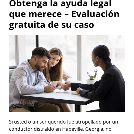
Obtenga la ayuda legal
que merece – Evaluación
gratuita de su caso
Si usted o un ser querido fue atropellado por un
conductor distraído en Hapeville, Georgia, no