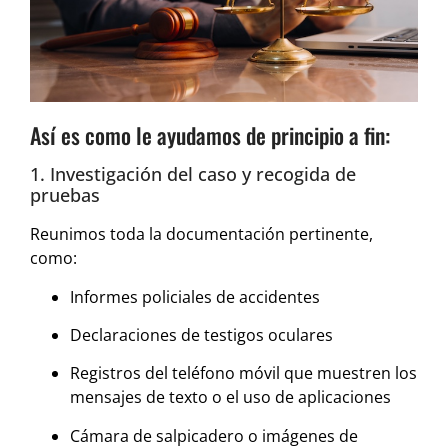
Así es como le ayudamos de principio a fin:
1. Investigación del caso y recogida de
pruebas
Reunimos toda la documentación pertinente,
como:
Informes policiales de accidentes
Declaraciones de testigos oculares
Registros del teléfono móvil que muestren los
mensajes de texto o el uso de aplicaciones
Cámara de salpicadero o imágenes de