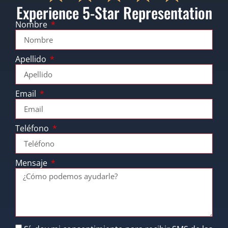
Experience 5-Star Representation
Nombre
Apellido
Email
Teléfono
Mensaje