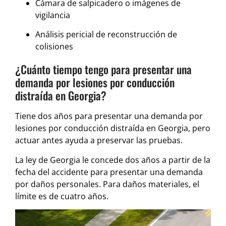
Cámara de salpicadero o imágenes de
vigilancia
Análisis pericial de reconstrucción de
colisiones
¿Cuánto tiempo tengo para presentar una
demanda por lesiones por conducción
distraída en Georgia?
Tiene dos años para presentar una demanda por
lesiones por conducción distraída en Georgia, pero
actuar antes ayuda a preservar las pruebas.
La ley de Georgia le concede dos años a partir de la
fecha del accidente para presentar una demanda
por daños personales. Para daños materiales, el
límite es de cuatro años.