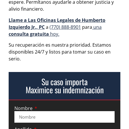
espere. Permítanos ayudarle a obtener justicia y
alivio financiero.
Llame a Las Oficinas Legales de Humberto
Izquierdo Jr., PC
a
(770) 888-8901
para
una
consulta gratuita
hoy.
Su recuperación es nuestra prioridad. Estamos
disponibles 24/7 y listos para tomar su caso en
serio.
Su caso importa
Maximice su indemnización
Nombre