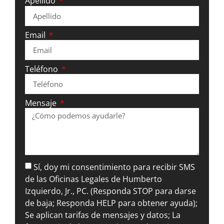
Apellido
Email
Teléfono
Mensaje
Sí, doy mi consentimiento para recibir SMS
de las Oficinas Legales de Humberto
Izquierdo, Jr., PC. (Responda STOP para darse
de baja; Responda HELP para obtener ayuda);
Se aplican tarifas de mensajes y datos; La