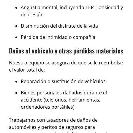
Angustia mental, incluyendo TEPT, ansiedad y
depresión
Disminución del disfrute de la vida
Pérdida de intimidad o compañía
Daños al vehículo y otras pérdidas materiales
Nuestro equipo se asegura de que se le reembolse
el valor total de:
Reparación o sustitución de vehículos
Bienes personales dañados durante el
accidente (teléfonos, herramientas,
ordenadores portátiles)
Trabajamos con tasadores de daños de
automóviles y peritos de seguros para