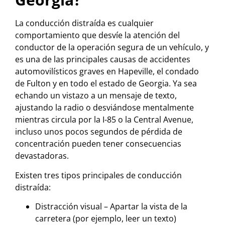
La conducción distraída es cualquier
comportamiento que desvíe la atención del
conductor de la operación segura de un vehículo, y
es una de las principales causas de accidentes
automovilísticos graves en Hapeville, el condado
de Fulton y en todo el estado de Georgia. Ya sea
echando un vistazo a un mensaje de texto,
ajustando la radio o desviándose mentalmente
mientras circula por la I-85 o la Central Avenue,
incluso unos pocos segundos de pérdida de
concentración pueden tener consecuencias
devastadoras.
Existen tres tipos principales de conducción
distraída:
Distracción visual – Apartar la vista de la
carretera (por ejemplo, leer un texto)