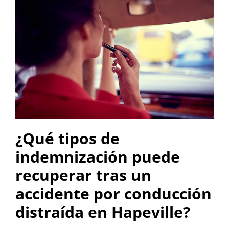
¿Qué tipos de
indemnización puede
recuperar tras un
accidente por conducción
distraída en Hapeville?