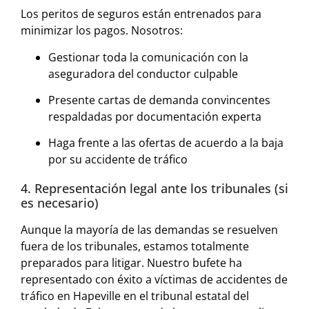
Los peritos de seguros están entrenados para
minimizar los pagos. Nosotros:
Gestionar toda la comunicación con la
aseguradora del conductor culpable
Presente cartas de demanda convincentes
respaldadas por documentación experta
Haga frente a las ofertas de acuerdo a la baja
por su accidente de tráfico
4. Representación legal ante los tribunales (si
es necesario)
Aunque la mayoría de las demandas se resuelven
fuera de los tribunales, estamos totalmente
preparados para litigar. Nuestro bufete ha
representado con éxito a víctimas de accidentes de
tráfico en Hapeville en el tribunal estatal del