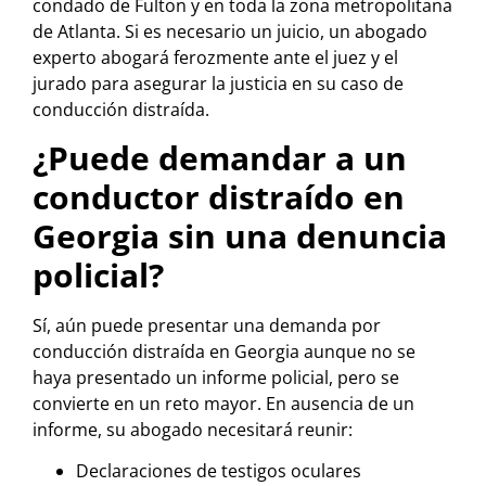
condado de Fulton y en toda la zona metropolitana
de Atlanta. Si es necesario un juicio, un abogado
experto abogará ferozmente ante el juez y el
jurado para asegurar la justicia en su caso de
conducción distraída.
¿Puede demandar a un
conductor distraído en
Georgia sin una denuncia
policial?
Sí, aún puede presentar una demanda por
conducción distraída en Georgia aunque no se
haya presentado un informe policial, pero se
convierte en un reto mayor. En ausencia de un
informe, su abogado necesitará reunir:
Declaraciones de testigos oculares