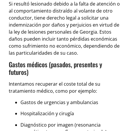
Si resultó lesionado debido a la falta de atención o
al comportamiento distraído al volante de otro
conductor, tiene derecho legal a solicitar una
indemnización por daños y perjuicios en virtud de
la ley de lesiones personales de Georgia. Estos
daños pueden incluir tanto pérdidas económicas
como sufrimiento no económico, dependiendo de
las particularidades de su caso.
Gastos médicos (pasados, presentes y
futuros)
Intentamos recuperar el coste total de su
tratamiento médico, como por ejemplo:
Gastos de urgencias y ambulancias
Hospitalización y cirugía
Diagnóstico por imagen (resonancia