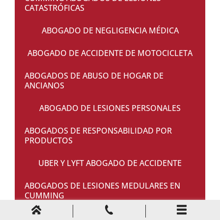
CATASTRÓFICAS
ABOGADO DE NEGLIGENCIA MÉDICA
ABOGADO DE ACCIDENTE DE MOTOCICLETA
ABOGADOS DE ABUSO DE HOGAR DE
ANCIANOS
ABOGADO DE LESIONES PERSONALES
ABOGADOS DE RESPONSABILIDAD POR
PRODUCTOS
UBER Y LYFT ABOGADO DE ACCIDENTE
ABOGADOS DE LESIONES MEDULARES EN
CUMMING
CUMMING ABOGADOS DE LESIONES