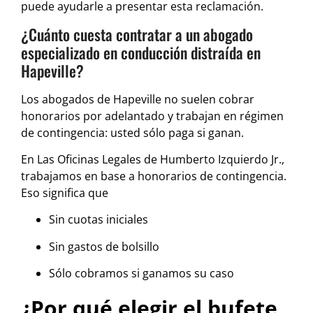
puede ayudarle a presentar esta reclamación.
¿Cuánto cuesta contratar a un abogado
especializado en conducción distraída en
Hapeville?
Los abogados de Hapeville no suelen cobrar
honorarios por adelantado y trabajan en régimen
de contingencia: usted sólo paga si ganan.
En Las Oficinas Legales de Humberto Izquierdo Jr.,
trabajamos en base a honorarios de contingencia.
Eso significa que
Sin cuotas iniciales
Sin gastos de bolsillo
Sólo cobramos si ganamos su caso
¿Por qué elegir el bufete