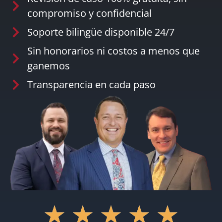
compromiso y confidencial
Soporte bilingüe disponible 24/7
Sin honorarios ni costos a menos que
ganemos
Transparencia en cada paso