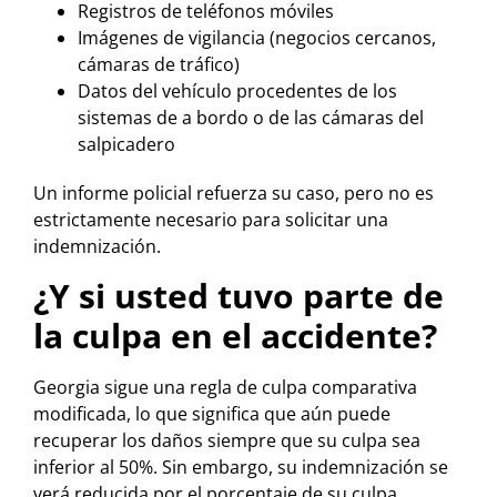
Registros de teléfonos móviles
Imágenes de vigilancia (negocios cercanos,
cámaras de tráfico)
Datos del vehículo procedentes de los
sistemas de a bordo o de las cámaras del
salpicadero
Un informe policial refuerza su caso, pero no es
estrictamente necesario para solicitar una
indemnización.
¿Y si usted tuvo parte de
la culpa en el accidente?
Georgia sigue una regla de culpa comparativa
modificada, lo que significa que aún puede
recuperar los daños siempre que su culpa sea
inferior al 50%. Sin embargo, su indemnización se
verá reducida por el porcentaje de su culpa.