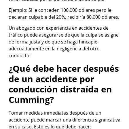
Ejemplo: Si le conceden 100.000 dólares pero le
declaran culpable del 20%, recibiría 80.000 dólares.
Un abogado con experiencia en accidentes de
tráfico puede asegurarse de que la culpa se asigne
de forma justa y de que se haga hincapié
adecuadamente en la negligencia del otro
conductor.
¿Qué debe hacer después
de un accidente por
conducción distraída en
Cumming?
Tomar medidas inmediatas después de un
accidente puede marcar una diferencia significativa
en su caso. Esto es lo que debe hacer: