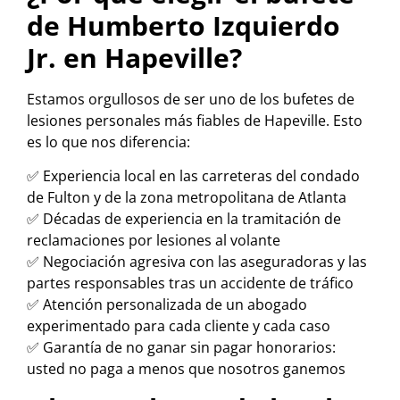
de Humberto Izquierdo
Jr. en Hapeville?
Estamos orgullosos de ser uno de los bufetes de
lesiones personales más fiables de Hapeville. Esto
es lo que nos diferencia:
✅ Experiencia local en las carreteras del condado
de Fulton y de la zona metropolitana de Atlanta
✅ Décadas de experiencia en la tramitación de
reclamaciones por lesiones al volante
✅ Negociación agresiva con las aseguradoras y las
partes responsables tras un accidente de tráfico
✅ Atención personalizada de un abogado
experimentado para cada cliente y cada caso
✅ Garantía de no ganar sin pagar honorarios:
usted no paga a menos que nosotros ganemos