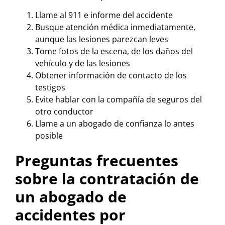
Llame al 911 e informe del accidente
Busque atención médica inmediatamente,
aunque las lesiones parezcan leves
Tome fotos de la escena, de los daños del
vehículo y de las lesiones
Obtener información de contacto de los
testigos
Evite hablar con la compañía de seguros del
otro conductor
Llame a un abogado de confianza lo antes
posible
Preguntas frecuentes
sobre la contratación de
un abogado de
accidentes por