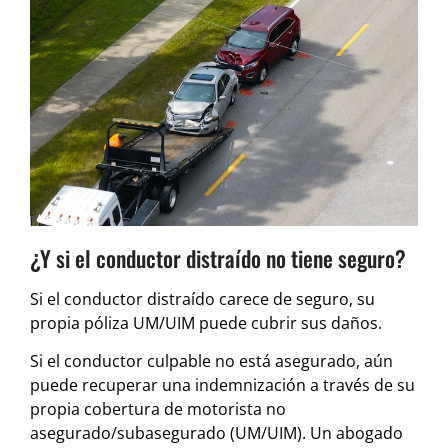
¿Y si el conductor distraído no tiene seguro?
Si el conductor distraído carece de seguro, su
propia póliza UM/UIM puede cubrir sus daños.
Si el conductor culpable no está asegurado, aún
puede recuperar una indemnización a través de su
propia cobertura de motorista no
asegurado/subasegurado (UM/UIM). Un abogado