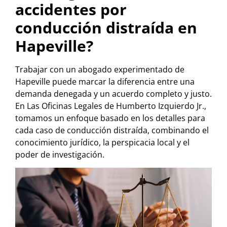
accidentes por
conducción distraída en
Hapeville?
Trabajar con un abogado experimentado de
Hapeville puede marcar la diferencia entre una
demanda denegada y un acuerdo completo y justo.
En Las Oficinas Legales de Humberto Izquierdo Jr.,
tomamos un enfoque basado en los detalles para
cada caso de conducción distraída, combinando el
conocimiento jurídico, la perspicacia local y el
poder de investigación.