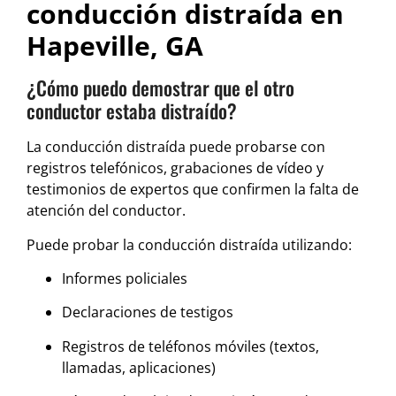
conducción distraída en
Hapeville, GA
¿Cómo puedo demostrar que el otro
conductor estaba distraído?
La conducción distraída puede probarse con
registros telefónicos, grabaciones de vídeo y
testimonios de expertos que confirmen la falta de
atención del conductor.
Puede probar la conducción distraída utilizando:
Informes policiales
Declaraciones de testigos
Registros de teléfonos móviles (textos,
llamadas, aplicaciones)