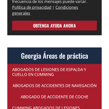
frecuencia de los mensajes puede variar.
Política de privacidad
|
Condiciones
generales
OBTENGA AYUDA AHORA
Georgia Áreas de práctica
ABOGADOS DE LESIONES DE ESPALDA Y
CUELLO EN CUMMING
ABOGADOS DE ACCIDENTES DE NAVEGACIÓN
ABOGADO DE ACCIDENTE DE COCHE
CUMMING ABOGADOS DE LESIONES