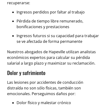
recuperarse:
Ingresos perdidos por faltar al trabajo
Pérdida de tiempo libre remunerado,
bonificaciones y prestaciones
Ingresos futuros si su capacidad para trabajar
se ve afectada de forma permanente
Nuestros abogados de Hapeville utilizan analistas
económicos expertos para calcular su pérdida
salarial a largo plazo y maximizar su reclamación.
Dolor y sufrimiento
Las lesiones por accidentes de conducción
distraída no son sólo físicas, también son
emocionales. Perseguimos daños por:
Dolor físico y malestar crónico