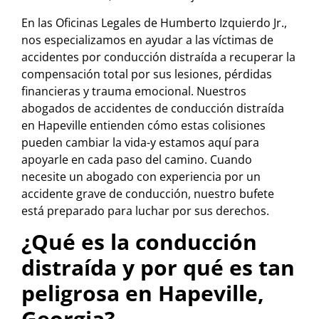
En las Oficinas Legales de Humberto Izquierdo Jr.,
nos especializamos en ayudar a las víctimas de
accidentes por conducción distraída a recuperar la
compensación total por sus lesiones, pérdidas
financieras y trauma emocional. Nuestros
abogados de accidentes de conducción distraída
en Hapeville entienden cómo estas colisiones
pueden cambiar la vida-y estamos aquí para
apoyarle en cada paso del camino. Cuando
necesite un abogado con experiencia por un
accidente grave de conducción, nuestro bufete
está preparado para luchar por sus derechos.
¿Qué es la conducción
distraída y por qué es tan
peligrosa en Hapeville,
Georgia?