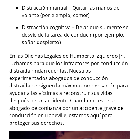
Distracción manual – Quitar las manos del
volante (por ejemplo, comer)
Distracción cognitiva – Dejar que su mente se
desvíe de la tarea de conducir (por ejemplo,
soñar despierto)
En las Oficinas Legales de Humberto Izquierdo Jr.,
luchamos para que los infractores por conducción
distraída rindan cuentas. Nuestros
experimentados abogados de conducción
distraída persiguen la máxima compensación para
ayudar a las víctimas a reconstruir sus vidas
después de un accidente. Cuando necesite un
abogado de confianza por un accidente grave de
conducción en Hapeville, estamos aquí para
proteger sus derechos.