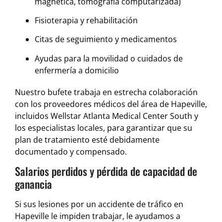
magnética, tomografía computarizada)
Fisioterapia y rehabilitación
Citas de seguimiento y medicamentos
Ayudas para la movilidad o cuidados de
enfermería a domicilio
Nuestro bufete trabaja en estrecha colaboración
con los proveedores médicos del área de Hapeville,
incluidos Wellstar Atlanta Medical Center South y
los especialistas locales, para garantizar que su
plan de tratamiento esté debidamente
documentado y compensado.
Salarios perdidos y pérdida de capacidad de
ganancia
Si sus lesiones por un accidente de tráfico en
Hapeville le impiden trabajar, le ayudamos a