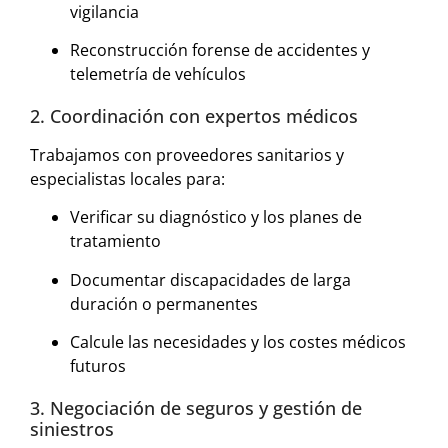
vigilancia
Reconstrucción forense de accidentes y
telemetría de vehículos
2. Coordinación con expertos médicos
Trabajamos con proveedores sanitarios y
especialistas locales para:
Verificar su diagnóstico y los planes de
tratamiento
Documentar discapacidades de larga
duración o permanentes
Calcule las necesidades y los costes médicos
futuros
3. Negociación de seguros y gestión de
siniestros