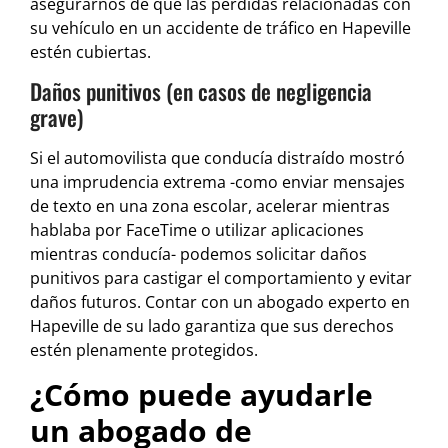
asegurarnos de que las pérdidas relacionadas con
su vehículo en un accidente de tráfico en Hapeville
estén cubiertas.
Daños punitivos (en casos de negligencia
grave)
Si el automovilista que conducía distraído mostró
una imprudencia extrema -como enviar mensajes
de texto en una zona escolar, acelerar mientras
hablaba por FaceTime o utilizar aplicaciones
mientras conducía- podemos solicitar daños
punitivos para castigar el comportamiento y evitar
daños futuros. Contar con un abogado experto en
Hapeville de su lado garantiza que sus derechos
estén plenamente protegidos.
¿Cómo puede ayudarle
un abogado de