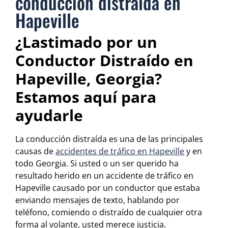
conducción distraída en
Hapeville
¿Lastimado por un
Conductor Distraído en
Hapeville, Georgia?
Estamos aquí para
ayudarle
La conducción distraída es una de las principales
causas de
accidentes de tráfico en Hapeville
y en
todo Georgia. Si usted o un ser querido ha
resultado herido en un accidente de tráfico en
Hapeville causado por un conductor que estaba
enviando mensajes de texto, hablando por
teléfono, comiendo o distraído de cualquier otra
forma al volante, usted merece justicia.