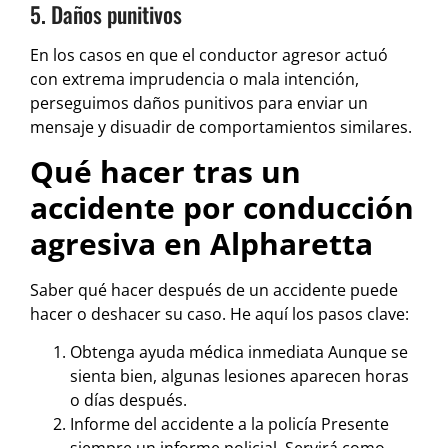
5. Daños punitivos
En los casos en que el conductor agresor actuó
con extrema imprudencia o mala intención,
perseguimos daños punitivos para enviar un
mensaje y disuadir de comportamientos similares.
Qué hacer tras un
accidente por conducción
agresiva en Alpharetta
Saber qué hacer después de un accidente puede
hacer o deshacer su caso. He aquí los pasos clave:
Obtenga ayuda médica inmediata Aunque se
sienta bien, algunas lesiones aparecen horas
o días después.
Informe del accidente a la policía Presente