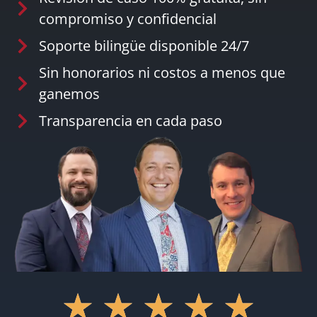
compromiso y confidencial
Soporte bilingüe disponible 24/7
Sin honorarios ni costos a menos que
ganemos
Transparencia en cada paso