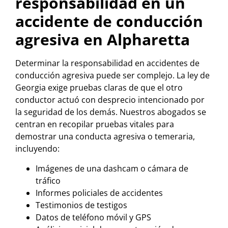
responsabilidad en un
accidente de conducción
agresiva en Alpharetta
Determinar la responsabilidad en accidentes de
conducción agresiva puede ser complejo. La ley de
Georgia exige pruebas claras de que el otro
conductor actuó con desprecio intencionado por
la seguridad de los demás. Nuestros abogados se
centran en recopilar pruebas vitales para
demostrar una conducta agresiva o temeraria,
incluyendo:
Imágenes de una dashcam o cámara de
tráfico
Informes policiales de accidentes
Testimonios de testigos
Datos de teléfono móvil y GPS