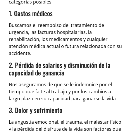
categorías posibles:
1. Gastos médicos
Buscamos el reembolso del tratamiento de
urgencia, las facturas hospitalarias, la
rehabilitación, los medicamentos y cualquier
atención médica actual o futura relacionada con su
accidente.
2. Pérdida de salarios y disminución de la
capacidad de ganancia
Nos aseguramos de que se le indemnice por el
tiempo que falte al trabajo y por los cambios a
largo plazo en su capacidad para ganarse la vida.
3. Dolor y sufrimiento
La angustia emocional, el trauma, el malestar físico
y la pérdida del disfrute de la vida son factores que