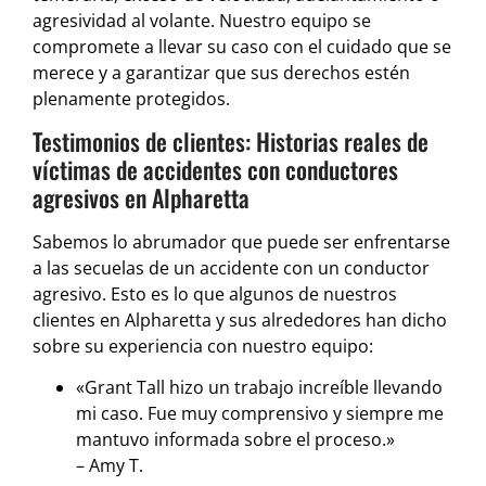
agresividad al volante. Nuestro equipo se
compromete a llevar su caso con el cuidado que se
merece y a garantizar que sus derechos estén
plenamente protegidos.
Testimonios de clientes: Historias reales de
víctimas de accidentes con conductores
agresivos en Alpharetta
Sabemos lo abrumador que puede ser enfrentarse
a las secuelas de un accidente con un conductor
agresivo. Esto es lo que algunos de nuestros
clientes en Alpharetta y sus alrededores han dicho
sobre su experiencia con nuestro equipo:
«Grant Tall hizo un trabajo increíble llevando
mi caso. Fue muy comprensivo y siempre me
mantuvo informada sobre el proceso.»
– Amy T.