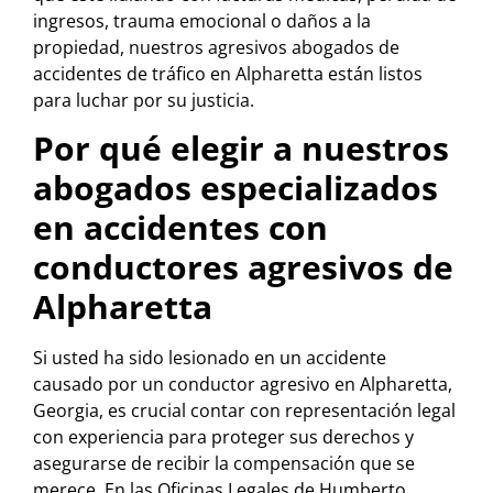
ingresos, trauma emocional o daños a la
propiedad, nuestros agresivos abogados de
accidentes de tráfico en Alpharetta están listos
para luchar por su justicia.
Por qué elegir a nuestros
abogados especializados
en accidentes con
conductores agresivos de
Alpharetta
Si usted ha sido lesionado en un accidente
causado por un conductor agresivo en Alpharetta,
Georgia, es crucial contar con representación legal
con experiencia para proteger sus derechos y
asegurarse de recibir la compensación que se
merece. En las Oficinas Legales de Humberto