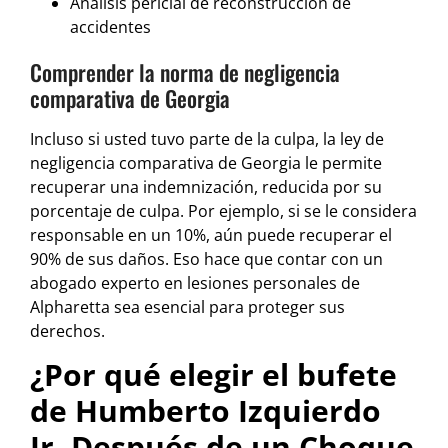
Análisis pericial de reconstrucción de
accidentes
Comprender la norma de negligencia
comparativa de Georgia
Incluso si usted tuvo parte de la culpa, la ley de
negligencia comparativa de Georgia le permite
recuperar una indemnización, reducida por su
porcentaje de culpa. Por ejemplo, si se le considera
responsable en un 10%, aún puede recuperar el
90% de sus daños. Eso hace que contar con un
abogado experto en lesiones personales de
Alpharetta sea esencial para proteger sus
derechos.
¿Por qué elegir el bufete
de Humberto Izquierdo
Jr. Después de un Choque