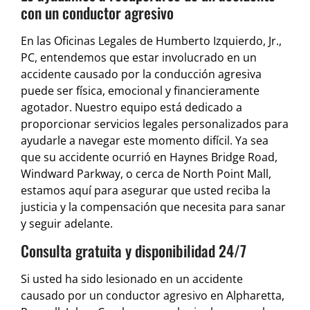
con un conductor agresivo
En las Oficinas Legales de Humberto Izquierdo, Jr.,
PC, entendemos que estar involucrado en un
accidente causado por la conducción agresiva
puede ser física, emocional y financieramente
agotador. Nuestro equipo está dedicado a
proporcionar servicios legales personalizados para
ayudarle a navegar este momento difícil. Ya sea
que su accidente ocurrió en Haynes Bridge Road,
Windward Parkway, o cerca de North Point Mall,
estamos aquí para asegurar que usted reciba la
justicia y la compensación que necesita para sanar
y seguir adelante.
Consulta gratuita y disponibilidad 24/7
Si usted ha sido lesionado en un accidente
causado por un conductor agresivo en Alpharetta,