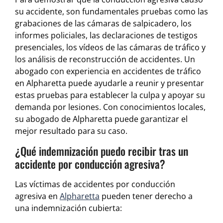
su accidente, son fundamentales pruebas como las
grabaciones de las cámaras de salpicadero, los
informes policiales, las declaraciones de testigos
presenciales, los vídeos de las cámaras de tráfico y
los análisis de reconstrucción de accidentes. Un
abogado con experiencia en accidentes de tráfico
en Alpharetta puede ayudarle a reunir y presentar
estas pruebas para establecer la culpa y apoyar su
demanda por lesiones. Con conocimientos locales,
su abogado de Alpharetta puede garantizar el
mejor resultado para su caso.
¿Qué indemnización puedo recibir tras un
accidente por conducción agresiva?
Las víctimas de accidentes por conducción
agresiva en
Alpharetta
pueden tener derecho a
una indemnización cubierta: