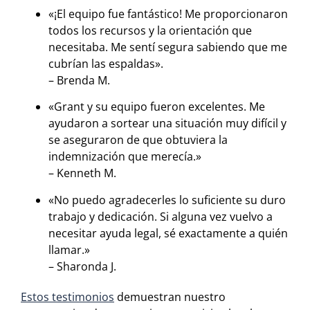
«¡El equipo fue fantástico! Me proporcionaron
todos los recursos y la orientación que
necesitaba. Me sentí segura sabiendo que me
cubrían las espaldas».
– Brenda M.
«Grant y su equipo fueron excelentes. Me
ayudaron a sortear una situación muy difícil y
se aseguraron de que obtuviera la
indemnización que merecía.»
– Kenneth M.
«No puedo agradecerles lo suficiente su duro
trabajo y dedicación. Si alguna vez vuelvo a
necesitar ayuda legal, sé exactamente a quién
llamar.»
– Sharonda J.
Estos testimonios
demuestran nuestro