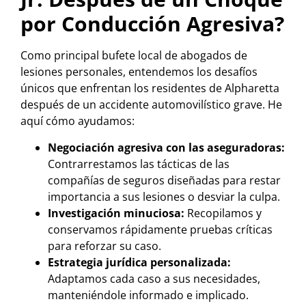
por Conducción Agresiva?
Como principal bufete local de abogados de
lesiones personales, entendemos los desafíos
únicos que enfrentan los residentes de Alpharetta
después de un accidente automovilístico grave. He
aquí cómo ayudamos:
Negociación agresiva con las aseguradoras:
Contrarrestamos las tácticas de las
compañías de seguros diseñadas para restar
importancia a sus lesiones o desviar la culpa.
Investigación minuciosa:
Recopilamos y
conservamos rápidamente pruebas críticas
para reforzar su caso.
Estrategia jurídica personalizada:
Adaptamos cada caso a sus necesidades,
manteniéndole informado e implicado.