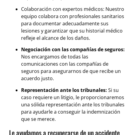
Colaboración con expertos médicos: Nuestro
equipo colabora con profesionales sanitarios
para documentar adecuadamente sus
lesiones y garantizar que su historial médico
refleje el alcance de los daños.
Negociación con las compañías de seguros:
Nos encargamos de todas las
comunicaciones con las compañías de
seguros para asegurarnos de que recibe un
acuerdo justo.
Representación ante los tribunales:
Si su
caso requiere un litigio, le proporcionaremos
una sólida representación ante los tribunales
para ayudarle a conseguir la indemnización
que se merece.
Le ayudamos a recuperarse de un accidente