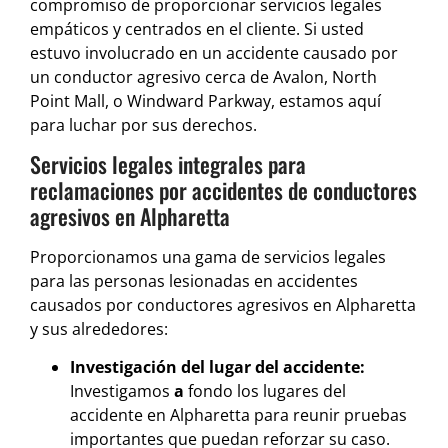
compromiso de proporcionar servicios legales
empáticos y centrados en el cliente. Si usted
estuvo involucrado en un accidente causado por
un conductor agresivo cerca de Avalon, North
Point Mall, o Windward Parkway, estamos aquí
para luchar por sus derechos.
Servicios legales integrales para
reclamaciones por accidentes de conductores
agresivos en Alpharetta
Proporcionamos una gama de servicios legales
para las personas lesionadas en accidentes
causados por conductores agresivos en Alpharetta
y sus alrededores:
Investigación del lugar del accidente:
Investigamos
a
fondo los lugares del
accidente en Alpharetta para reunir pruebas
importantes que puedan reforzar su caso.