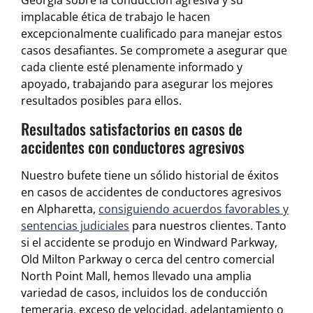
Georgia sobre la conducción agresiva y su
implacable ética de trabajo le hacen
excepcionalmente cualificado para manejar estos
casos desafiantes. Se compromete a asegurar que
cada cliente esté plenamente informado y
apoyado, trabajando para asegurar los mejores
resultados posibles para ellos.
Resultados satisfactorios en casos de
accidentes con conductores agresivos
Nuestro bufete tiene un sólido historial de éxitos
en casos de accidentes de conductores agresivos
en Alpharetta,
consiguiendo acuerdos favorables y
sentencias judiciales
para nuestros clientes. Tanto
si el accidente se produjo en Windward Parkway,
Old Milton Parkway o cerca del centro comercial
North Point Mall, hemos llevado una amplia
variedad de casos, incluidos los de conducción
temeraria, exceso de velocidad, adelantamiento o