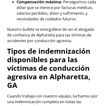
Compensación máxima:
Perseguimos cada
dólar que se merece por facturas médicas,
salarios perdidos, dolor y sufrimiento, y
necesidades de cuidados futuros.
Nuestro bufete se enorgullece de ser el abogado
de confianza de Alpharetta para las víctimas de
accidentes por conducción agresiva.
Tipos de indemnización
disponibles para las
víctimas de conducción
agresiva en Alpharetta,
GA
Cuando trabaja con nuestro equipo, luchamos por
una indemnización completa en todas las