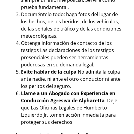
siempre un informe policial. Servirá como
prueba fundamental.
Documéntelo todo: haga fotos del lugar de
los hechos, de los heridos, de los vehículos,
de las señales de tráfico y de las condiciones
meteorológicas.
Obtenga información de contacto de los
testigos Las declaraciones de los testigos
presenciales pueden ser herramientas
poderosas en su demanda legal.
Evite hablar de la culpa
No admita la culpa
ante nadie, ni ante el otro conductor ni ante
los peritos del seguro.
Llame a un Abogado con Experiencia en
Conducción Agresiva de Alpharetta
. Deje
que Las Oficinas Legales de Humberto
Izquierdo Jr. tomen acción inmediata para
proteger sus derechos.