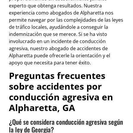
experto que obtenga resultados. Nuestra
experiencia como abogados de Alpharetta nos
permite navegar por las complejidades de las leyes
de tráfico locales, ayudándole a conseguir la
indemnización que se merece. Si se ha visto
involucrado en un incidente de conducción
agresiva, nuestro abogado de accidentes de
Alpharetta puede ofrecerle la orientación y el
apoyo que necesita para tener éxito.
Preguntas frecuentes
sobre accidentes por
conducción agresiva en
Alpharetta, GA
¿Qué se considera conducción agresiva según
la ley de Georgia?