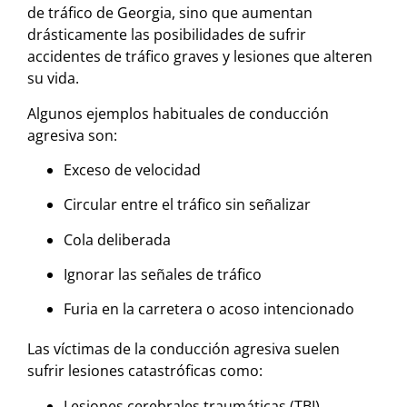
de tráfico de Georgia, sino que aumentan
drásticamente las posibilidades de sufrir
accidentes de tráfico graves y lesiones que alteren
su vida.
Algunos ejemplos habituales de conducción
agresiva son:
Exceso de velocidad
Circular entre el tráfico sin señalizar
Cola deliberada
Ignorar las señales de tráfico
Furia en la carretera o acoso intencionado
Las víctimas de la conducción agresiva suelen
sufrir lesiones catastróficas como:
Lesiones cerebrales traumáticas (TBI)