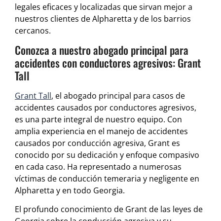
legales eficaces y localizadas que sirvan mejor a
nuestros clientes de Alpharetta y de los barrios
cercanos.
Conozca a nuestro abogado principal para
accidentes con conductores agresivos: Grant
Tall
Grant Tall
, el abogado principal para casos de
accidentes causados por conductores agresivos,
es una parte integral de nuestro equipo. Con
amplia experiencia en el manejo de accidentes
causados por conducción agresiva, Grant es
conocido por su dedicación y enfoque compasivo
en cada caso. Ha representado a numerosas
víctimas de conducción temeraria y negligente en
Alpharetta y en todo Georgia.
El profundo conocimiento de Grant de las leyes de