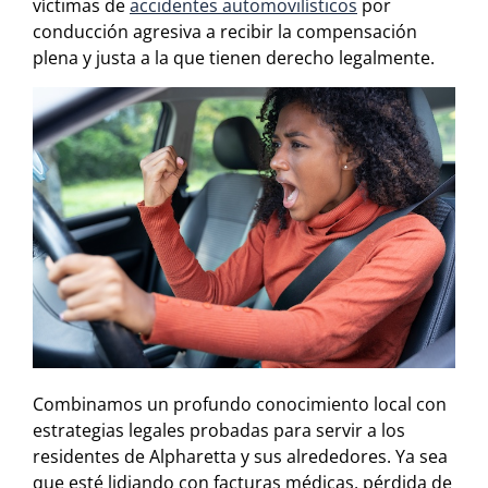
víctimas de
accidentes automovilísticos
por
conducción agresiva a recibir la compensación
plena y justa a la que tienen derecho legalmente.
Combinamos un profundo conocimiento local con
estrategias legales probadas para servir a los
residentes de Alpharetta y sus alrededores. Ya sea
que esté lidiando con facturas médicas, pérdida de