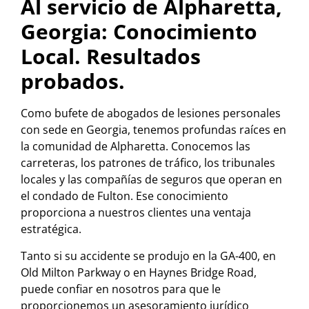
Al servicio de Alpharetta,
Georgia: Conocimiento
Local. Resultados
probados.
Como bufete de abogados de lesiones personales
con sede en Georgia, tenemos profundas raíces en
la comunidad de Alpharetta. Conocemos las
carreteras, los patrones de tráfico, los tribunales
locales y las compañías de seguros que operan en
el condado de Fulton. Ese conocimiento
proporciona a nuestros clientes una ventaja
estratégica.
Tanto si su accidente se produjo en la GA-400, en
Old Milton Parkway o en Haynes Bridge Road,
puede confiar en nosotros para que le
proporcionemos un asesoramiento jurídico