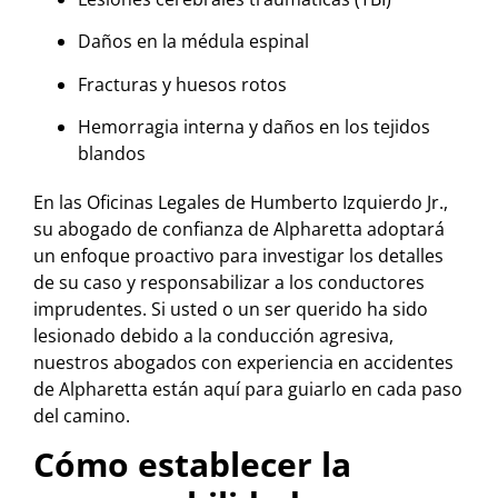
Daños en la médula espinal
Fracturas y huesos rotos
Hemorragia interna y daños en los tejidos
blandos
En las Oficinas Legales de Humberto Izquierdo Jr.,
su abogado de confianza de Alpharetta adoptará
un enfoque proactivo para investigar los detalles
de su caso y responsabilizar a los conductores
imprudentes. Si usted o un ser querido ha sido
lesionado debido a la conducción agresiva,
nuestros abogados con experiencia en accidentes
de Alpharetta están aquí para guiarlo en cada paso
del camino.
Cómo establecer la