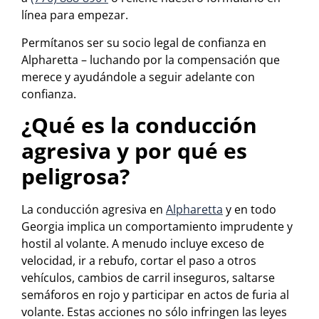
línea para empezar.
Permítanos ser su socio legal de confianza en
Alpharetta – luchando por la compensación que
merece y ayudándole a seguir adelante con
confianza.
¿Qué es la conducción
agresiva y por qué es
peligrosa?
La conducción agresiva en
Alpharetta
y en todo
Georgia implica un comportamiento imprudente y
hostil al volante. A menudo incluye exceso de
velocidad, ir a rebufo, cortar el paso a otros
vehículos, cambios de carril inseguros, saltarse
semáforos en rojo y participar en actos de furia al
volante. Estas acciones no sólo infringen las leyes