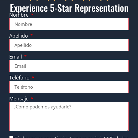
Experience 5-Star Representation
Nombre
Apellido
Email
Teléfono
Mensaje