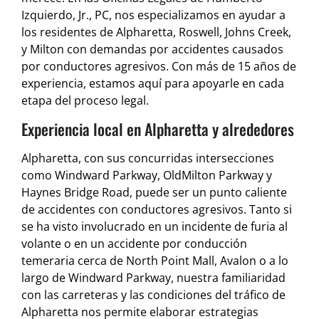
Izquierdo, Jr., PC, nos especializamos en ayudar a
los residentes de Alpharetta, Roswell, Johns Creek,
y Milton con demandas por accidentes causados
por conductores agresivos. Con más de 15 años de
experiencia, estamos aquí para apoyarle en cada
etapa del proceso legal.
Experiencia local en Alpharetta y alrededores
Alpharetta, con sus concurridas intersecciones
como Windward Parkway, OldMilton Parkway y
Haynes Bridge Road, puede ser un punto caliente
de accidentes con conductores agresivos. Tanto si
se ha visto involucrado en un incidente de furia al
volante o en un accidente por conducción
temeraria cerca de North Point Mall, Avalon o a lo
largo de Windward Parkway, nuestra familiaridad
con las carreteras y las condiciones del tráfico de
Alpharetta nos permite elaborar estrategias