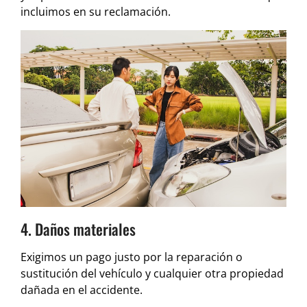
incluimos en su reclamación.
4. Daños materiales
Exigimos un pago justo por la reparación o
sustitución del vehículo y cualquier otra propiedad
dañada en el accidente.