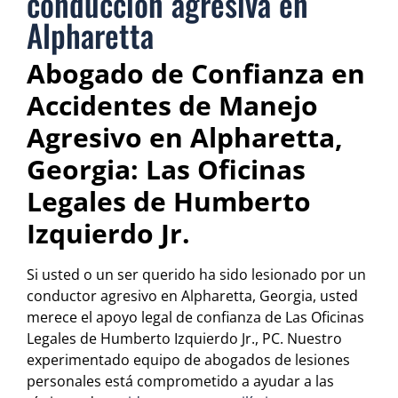
conducción agresiva en
Alpharetta
Abogado de Confianza en
Accidentes de Manejo
Agresivo en Alpharetta,
Georgia: Las Oficinas
Legales de Humberto
Izquierdo Jr.
Si usted o un ser querido ha sido lesionado por un
conductor agresivo en Alpharetta, Georgia, usted
merece el apoyo legal de confianza de Las Oficinas
Legales de Humberto Izquierdo Jr., PC. Nuestro
experimentado equipo de abogados de lesiones
personales está comprometido a ayudar a las