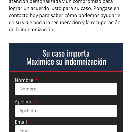
atención personalizada y un compromiso para
lograr un acuerdo justo para su caso. Póngase en
contacto hoy para saber cómo podemos ayudarle
en su viaje hacia la recuperación y la recuperación
de la indemnización.
Su caso importa
Maximice su indemnización
Nombre
Apellido
Email