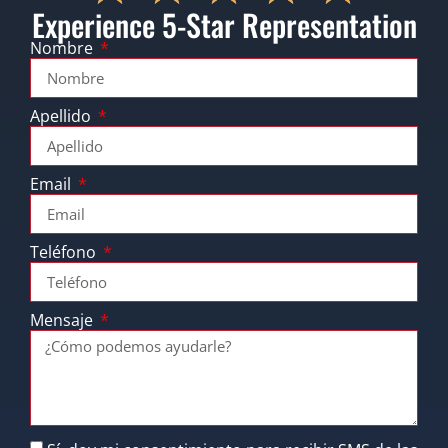
Experience 5-Star Representation
Nombre
Apellido
Email
Teléfono
Mensaje