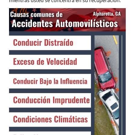
mientras usted se concentra en su recuperación.