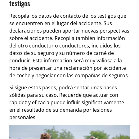
testigos
Recopila los datos de contacto de los testigos que
se encuentren en el lugar del accidente. Sus
declaraciones pueden aportar nuevas perspectivas
sobre el accidente. Recopila también información
del otro conductor o conductores, incluidos los
datos de su seguro y su número de carné de
conducir. Esta información será muy valiosa a la
hora de presentar una reclamación por accidente
de coche y negociar con las compañías de seguros.
Si sigue estos pasos, podrá sentar unas bases
sólidas para su caso. Recuerde que actuar con
rapidez y eficacia puede influir significativamente
en el resultado de su demanda por lesiones
personales.