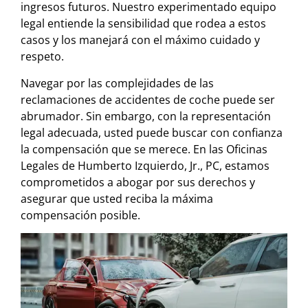
ingresos futuros. Nuestro experimentado equipo
legal entiende la sensibilidad que rodea a estos
casos y los manejará con el máximo cuidado y
respeto.
Navegar por las complejidades de las
reclamaciones de accidentes de coche puede ser
abrumador. Sin embargo, con la representación
legal adecuada, usted puede buscar con confianza
la compensación que se merece. En las Oficinas
Legales de Humberto Izquierdo, Jr., PC, estamos
comprometidos a abogar por sus derechos y
asegurar que usted reciba la máxima
compensación posible.