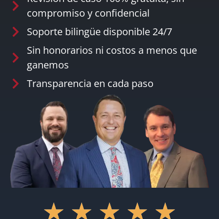
compromiso y confidencial
Soporte bilingüe disponible 24/7
Sin honorarios ni costos a menos que
ganemos
Transparencia en cada paso