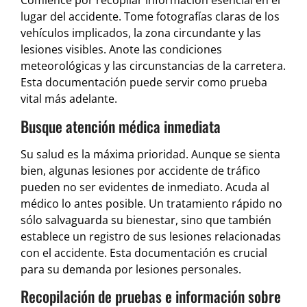
Comience por recopilar información esencial en el
lugar del accidente. Tome fotografías claras de los
vehículos implicados, la zona circundante y las
lesiones visibles. Anote las condiciones
meteorológicas y las circunstancias de la carretera.
Esta documentación puede servir como prueba
vital más adelante.
Busque atención médica inmediata
Su salud es la máxima prioridad. Aunque se sienta
bien, algunas lesiones por accidente de tráfico
pueden no ser evidentes de inmediato. Acuda al
médico lo antes posible. Un tratamiento rápido no
sólo salvaguarda su bienestar, sino que también
establece un registro de sus lesiones relacionadas
con el accidente. Esta documentación es crucial
para su demanda por lesiones personales.
Recopilación de pruebas e información sobre