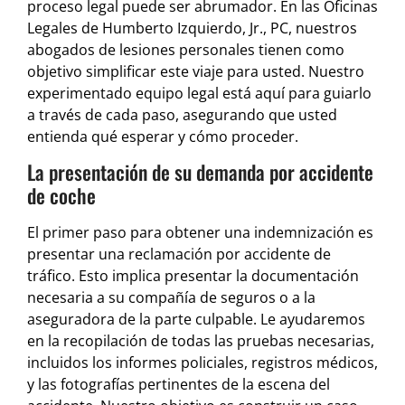
proceso legal puede ser abrumador. En las Oficinas
Legales de Humberto Izquierdo, Jr., PC, nuestros
abogados de lesiones personales tienen como
objetivo simplificar este viaje para usted. Nuestro
experimentado equipo legal está aquí para guiarlo
a través de cada paso, asegurando que usted
entienda qué esperar y cómo proceder.
La presentación de su demanda por accidente
de coche
El primer paso para obtener una indemnización es
presentar una reclamación por accidente de
tráfico. Esto implica presentar la documentación
necesaria a su compañía de seguros o a la
aseguradora de la parte culpable. Le ayudaremos
en la recopilación de todas las pruebas necesarias,
incluidos los informes policiales, registros médicos,
y las fotografías pertinentes de la escena del