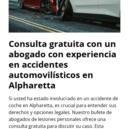
Consulta gratuita con un
abogado con experiencia
en accidentes
automovilísticos en
Alpharetta
Si usted ha estado involucrado en un accidente de
coche en Alpharetta, es crucial para entender sus
derechos y opciones legales. Nuestro bufete de
abogados de lesiones personales ofrece una
consulta gratuita para discutir su caso. Esta