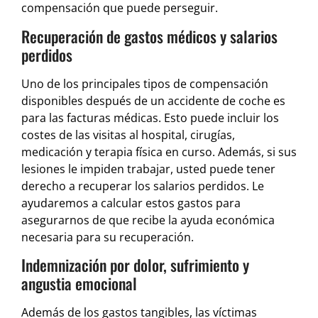
compensación que puede perseguir.
Recuperación de gastos médicos y salarios
perdidos
Uno de los principales tipos de compensación
disponibles después de un accidente de coche es
para las facturas médicas. Esto puede incluir los
costes de las visitas al hospital, cirugías,
medicación y terapia física en curso. Además, si sus
lesiones le impiden trabajar, usted puede tener
derecho a recuperar los salarios perdidos. Le
ayudaremos a calcular estos gastos para
asegurarnos de que recibe la ayuda económica
necesaria para su recuperación.
Indemnización por dolor, sufrimiento y
angustia emocional
Además de los gastos tangibles, las víctimas