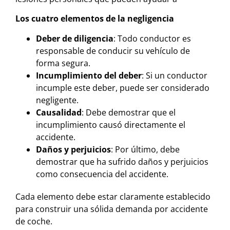
Los cuatro elementos de la negligencia
Deber de diligencia
: Todo conductor es
responsable de conducir su vehículo de
forma segura.
Incumplimiento del deber
: Si un conductor
incumple este deber, puede ser considerado
negligente.
Causalidad
: Debe demostrar que el
incumplimiento causó directamente el
accidente.
Daños y perjuicios
: Por último, debe
demostrar que ha sufrido daños y perjuicios
como consecuencia del accidente.
Cada elemento debe estar claramente establecido
para construir una sólida demanda por accidente
de coche.