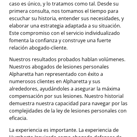
caso es único, y lo tratamos como tal. Desde su
primera consulta, nos tomamos el tiempo para
escuchar su historia, entender sus necesidades, y
elaborar una estrategia adaptada a su situación.
Este compromiso con el servicio individualizado
fomenta la confianza y construye una fuerte
relación abogado-cliente.
Nuestros resultados probados hablan volúmenes.
Nuestros abogados de lesiones personales
Alpharetta han representado con éxito a
numerosos clientes en Alpharetta y sus
alrededores, ayudándoles a asegurar la máxima
compensación por sus lesiones. Nuestro historial
demuestra nuestra capacidad para navegar por las
complejidades de la ley de lesiones personales con
eficacia.
La experiencia es importante. La experiencia de