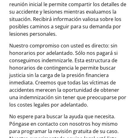
reunión inicial le permite compartir los detalles de
su accidente y lesiones mientras evaluamos la
situación. Recibirá información valiosa sobre los
posibles caminos a seguir para su demanda por
lesiones personales.
Nuestro compromiso con usted es directo: sin
honorarios por adelantado. Sólo nos pagará si
conseguimos indemnizarle. Esta estructura de
honorarios de contingencia le permite buscar
justicia sin la carga de la presión financiera
inmediata. Creemos que todas las víctimas de
accidentes merecen la oportunidad de obtener
una indemnización sin tener que preocuparse por
los costes legales por adelantado.
No espere para buscar la ayuda que necesita.
Póngase en contacto con nosotros hoy mismo
para programar la revisión gratuita de su caso.