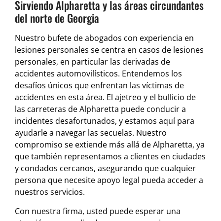
Sirviendo Alpharetta y las áreas circundantes
del norte de Georgia
Nuestro bufete de abogados con experiencia en
lesiones personales se centra en casos de lesiones
personales, en particular las derivadas de
accidentes automovilísticos. Entendemos los
desafíos únicos que enfrentan las víctimas de
accidentes en esta área. El ajetreo y el bullicio de
las carreteras de Alpharetta puede conducir a
incidentes desafortunados, y estamos aquí para
ayudarle a navegar las secuelas. Nuestro
compromiso se extiende más allá de Alpharetta, ya
que también representamos a clientes en ciudades
y condados cercanos, asegurando que cualquier
persona que necesite apoyo legal pueda acceder a
nuestros servicios.
Con nuestra firma, usted puede esperar una