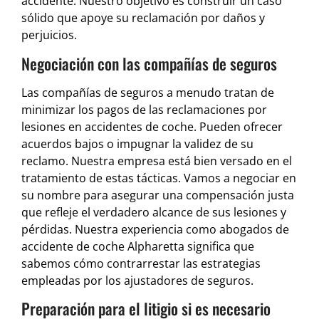
accidente. Nuestro objetivo es construir un caso
sólido que apoye su reclamación por daños y
perjuicios.
Negociación con las compañías de seguros
Las compañías de seguros a menudo tratan de
minimizar los pagos de las reclamaciones por
lesiones en accidentes de coche. Pueden ofrecer
acuerdos bajos o impugnar la validez de su
reclamo. Nuestra empresa está bien versado en el
tratamiento de estas tácticas. Vamos a negociar en
su nombre para asegurar una compensación justa
que refleje el verdadero alcance de sus lesiones y
pérdidas. Nuestra experiencia como abogados de
accidente de coche Alpharetta significa que
sabemos cómo contrarrestar las estrategias
empleadas por los ajustadores de seguros.
Preparación para el litigio si es necesario