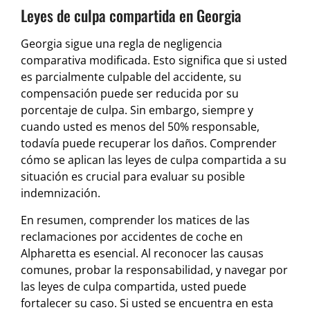
Leyes de culpa compartida en Georgia
Georgia sigue una regla de negligencia
comparativa modificada. Esto significa que si usted
es parcialmente culpable del accidente, su
compensación puede ser reducida por su
porcentaje de culpa. Sin embargo, siempre y
cuando usted es menos del 50% responsable,
todavía puede recuperar los daños. Comprender
cómo se aplican las leyes de culpa compartida a su
situación es crucial para evaluar su posible
indemnización.
En resumen, comprender los matices de las
reclamaciones por accidentes de coche en
Alpharetta es esencial. Al reconocer las causas
comunes, probar la responsabilidad, y navegar por
las leyes de culpa compartida, usted puede
fortalecer su caso. Si usted se encuentra en esta