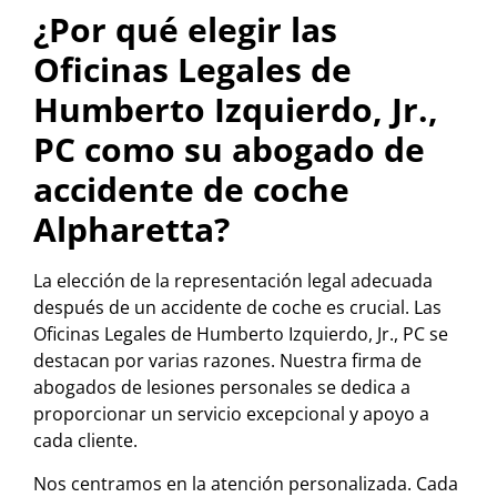
¿Por qué elegir las
Oficinas Legales de
Humberto Izquierdo, Jr.,
PC como su abogado de
accidente de coche
Alpharetta?
La elección de la representación legal adecuada
después de un accidente de coche es crucial. Las
Oficinas Legales de Humberto Izquierdo, Jr., PC se
destacan por varias razones. Nuestra firma de
abogados de lesiones personales se dedica a
proporcionar un servicio excepcional y apoyo a
cada cliente.
Nos centramos en la atención personalizada. Cada