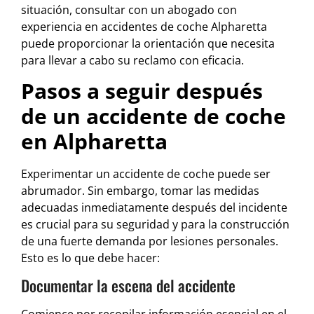
situación, consultar con un abogado con
experiencia en accidentes de coche Alpharetta
puede proporcionar la orientación que necesita
para llevar a cabo su reclamo con eficacia.
Pasos a seguir después
de un accidente de coche
en Alpharetta
Experimentar un accidente de coche puede ser
abrumador. Sin embargo, tomar las medidas
adecuadas inmediatamente después del incidente
es crucial para su seguridad y para la construcción
de una fuerte demanda por lesiones personales.
Esto es lo que debe hacer:
Documentar la escena del accidente