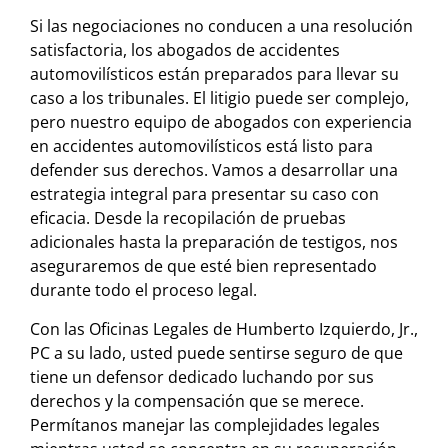
Si las negociaciones no conducen a una resolución
satisfactoria, los abogados de accidentes
automovilísticos están preparados para llevar su
caso a los tribunales. El litigio puede ser complejo,
pero nuestro equipo de abogados con experiencia
en accidentes automovilísticos está listo para
defender sus derechos. Vamos a desarrollar una
estrategia integral para presentar su caso con
eficacia. Desde la recopilación de pruebas
adicionales hasta la preparación de testigos, nos
aseguraremos de que esté bien representado
durante todo el proceso legal.
Con las Oficinas Legales de Humberto Izquierdo, Jr.,
PC a su lado, usted puede sentirse seguro de que
tiene un defensor dedicado luchando por sus
derechos y la compensación que se merece.
Permítanos manejar las complejidades legales