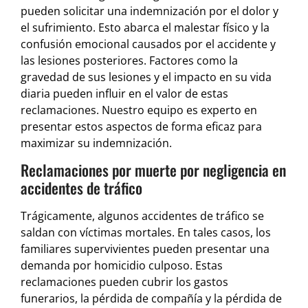
pueden solicitar una indemnización por el dolor y
el sufrimiento. Esto abarca el malestar físico y la
confusión emocional causados por el accidente y
las lesiones posteriores. Factores como la
gravedad de sus lesiones y el impacto en su vida
diaria pueden influir en el valor de estas
reclamaciones. Nuestro equipo es experto en
presentar estos aspectos de forma eficaz para
maximizar su indemnización.
Reclamaciones por muerte por negligencia en
accidentes de tráfico
Trágicamente, algunos accidentes de tráfico se
saldan con víctimas mortales. En tales casos, los
familiares supervivientes pueden presentar una
demanda por homicidio culposo. Estas
reclamaciones pueden cubrir los gastos
funerarios, la pérdida de compañía y la pérdida de