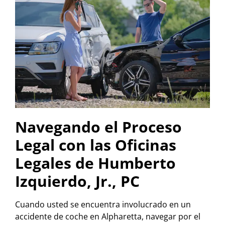
Navegando el Proceso
Legal con las Oficinas
Legales de Humberto
Izquierdo, Jr., PC
Cuando usted se encuentra involucrado en un
accidente de coche en Alpharetta, navegar por el