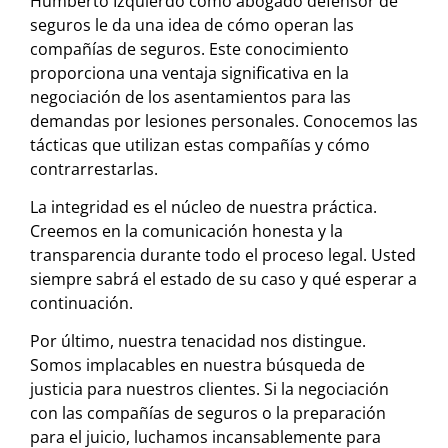
Humberto Izquierdo como abogado defensor de
seguros le da una idea de cómo operan las
compañías de seguros. Este conocimiento
proporciona una ventaja significativa en la
negociación de los asentamientos para las
demandas por lesiones personales. Conocemos las
tácticas que utilizan estas compañías y cómo
contrarrestarlas.
La integridad es el núcleo de nuestra práctica.
Creemos en la comunicación honesta y la
transparencia durante todo el proceso legal. Usted
siempre sabrá el estado de su caso y qué esperar a
continuación.
Por último, nuestra tenacidad nos distingue.
Somos implacables en nuestra búsqueda de
justicia para nuestros clientes. Si la negociación
con las compañías de seguros o la preparación
para el juicio, luchamos incansablemente para