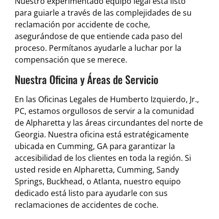
Nuestro experimentado equipo legal está listo
para guiarle a través de las complejidades de su
reclamación por accidente de coche,
asegurándose de que entiende cada paso del
proceso. Permítanos ayudarle a luchar por la
compensación que se merece.
Nuestra Oficina y Áreas de Servicio
En las Oficinas Legales de Humberto Izquierdo, Jr.,
PC, estamos orgullosos de servir a la comunidad
de Alpharetta y las áreas circundantes del norte de
Georgia. Nuestra oficina está estratégicamente
ubicada en Cumming, GA para garantizar la
accesibilidad de los clientes en toda la región. Si
usted reside en Alpharetta, Cumming, Sandy
Springs, Buckhead, o Atlanta, nuestro equipo
dedicado está listo para ayudarle con sus
reclamaciones de accidentes de coche.