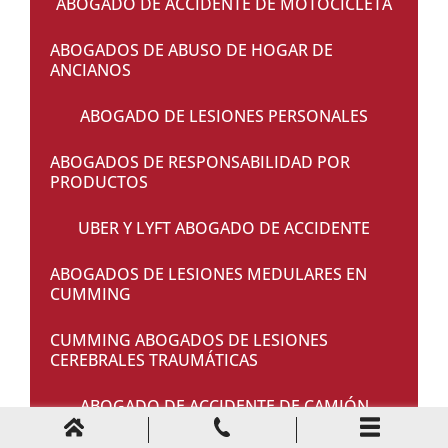
ABOGADO DE ACCIDENTE DE MOTOCICLETA
ABOGADOS DE ABUSO DE HOGAR DE
ANCIANOS
ABOGADO DE LESIONES PERSONALES
ABOGADOS DE RESPONSABILIDAD POR
PRODUCTOS
UBER Y LYFT ABOGADO DE ACCIDENTE
ABOGADOS DE LESIONES MEDULARES EN
CUMMING
CUMMING ABOGADOS DE LESIONES
CEREBRALES TRAUMÁTICAS
ABOGADO DE ACCIDENTE DE CAMIÓN