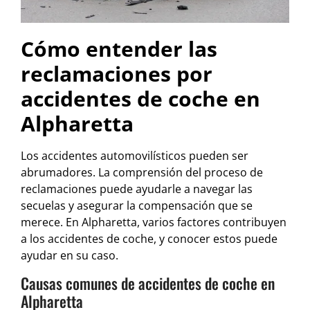
Cómo entender las
reclamaciones por
accidentes de coche en
Alpharetta
Los accidentes automovilísticos pueden ser
abrumadores. La comprensión del proceso de
reclamaciones puede ayudarle a navegar las
secuelas y asegurar la compensación que se
merece. En Alpharetta, varios factores contribuyen
a los accidentes de coche, y conocer estos puede
ayudar en su caso.
Causas comunes de accidentes de coche en
Alpharetta