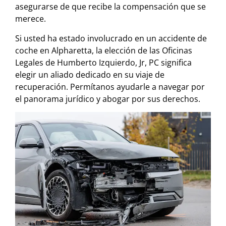
asegurarse de que recibe la compensación que se
merece.
Si usted ha estado involucrado en un accidente de
coche en Alpharetta, la elección de las Oficinas
Legales de Humberto Izquierdo, Jr, PC significa
elegir un aliado dedicado en su viaje de
recuperación. Permítanos ayudarle a navegar por
el panorama jurídico y abogar por sus derechos.