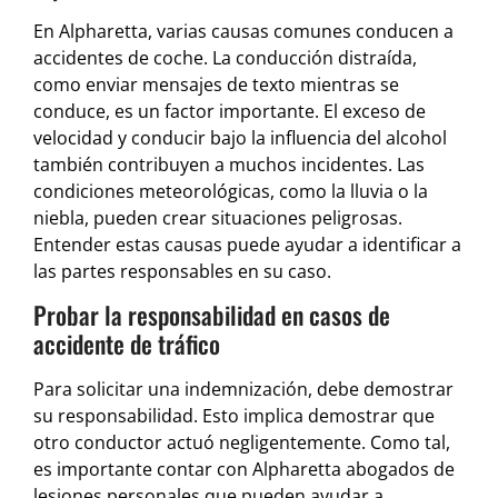
En Alpharetta, varias causas comunes conducen a
accidentes de coche. La conducción distraída,
como enviar mensajes de texto mientras se
conduce, es un factor importante. El exceso de
velocidad y conducir bajo la influencia del alcohol
también contribuyen a muchos incidentes. Las
condiciones meteorológicas, como la lluvia o la
niebla, pueden crear situaciones peligrosas.
Entender estas causas puede ayudar a identificar a
las partes responsables en su caso.
Probar la responsabilidad en casos de
accidente de tráfico
Para solicitar una indemnización, debe demostrar
su responsabilidad. Esto implica demostrar que
otro conductor actuó negligentemente. Como tal,
es importante contar con Alpharetta abogados de
lesiones personales que pueden ayudar a