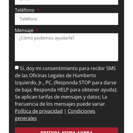
Teléfono
Mensaje
Sí, doy mi consentimiento para recibir SMS
de las Oficinas Legales de Humberto
Izquierdo, Jr., PC. (Responda STOP para darse
de baja; Responda HELP para obtener ayuda);
Se aplican tarifas de mensajes y datos; La
frecuencia de los mensajes puede variar.
Política de privacidad
|
Condiciones
generales