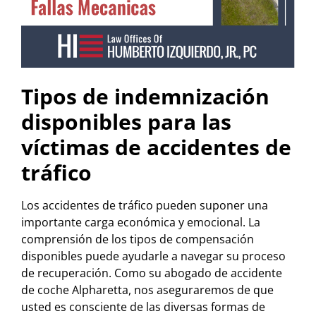
Tipos de indemnización
disponibles para las
víctimas de accidentes de
tráfico
Los accidentes de tráfico pueden suponer una
importante carga económica y emocional. La
comprensión de los tipos de compensación
disponibles puede ayudarle a navegar su proceso
de recuperación. Como su abogado de accidente
de coche Alpharetta, nos aseguraremos de que
usted es consciente de las diversas formas de