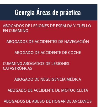
Georgia Áreas de práctica
ABOGADOS DE LESIONES DE ESPALDA Y CUELLO
EN CUMMING
ABOGADOS DE ACCIDENTES DE NAVEGACIÓN
ABOGADO DE ACCIDENTE DE COCHE
CUMMING ABOGADOS DE LESIONES
CATASTRÓFICAS
ABOGADO DE NEGLIGENCIA MÉDICA
ABOGADO DE ACCIDENTE DE MOTOCICLETA
ABOGADOS DE ABUSO DE HOGAR DE ANCIANOS