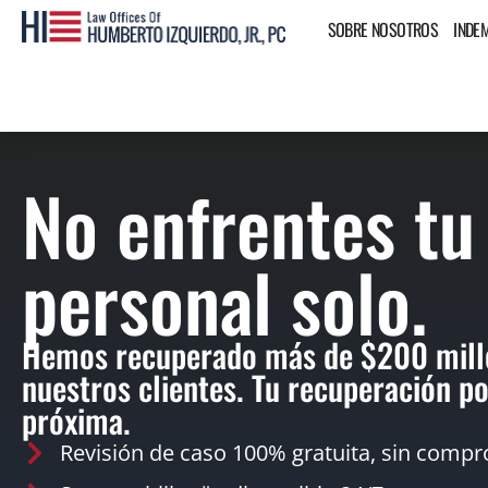
SOBRE NOSOTROS
INDE
No enfrentes tu
personal solo.
Hemos recuperado más de $200 mill
nuestros clientes. Tu recuperación po
próxima.
Revisión de caso 100% gratuita, sin compr