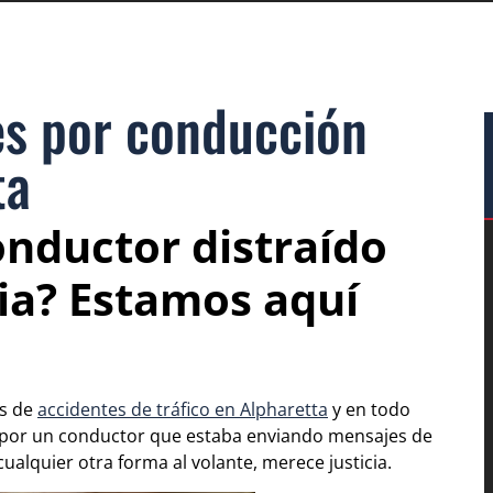
s por conducción
ta
nductor distraído
ia? Estamos aquí
as de
accidentes de tráfico en Alpharetta
y en todo
o por un conductor que estaba enviando mensajes de
ualquier otra forma al volante, merece justicia.