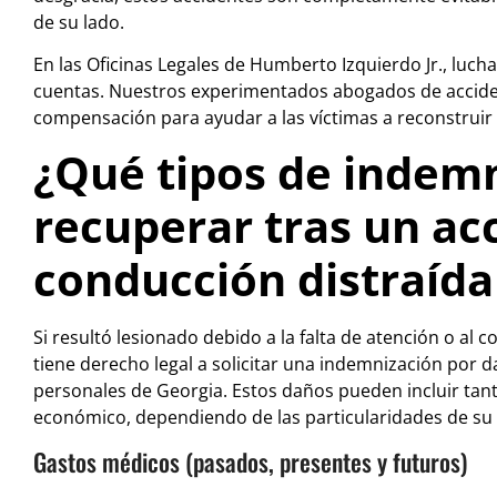
de su lado.
En las Oficinas Legales de Humberto Izquierdo Jr., luc
cuentas. Nuestros experimentados abogados de acciden
compensación para ayudar a las víctimas a reconstruir
¿Qué tipos de indem
recuperar tras un ac
conducción distraída
Si resultó lesionado debido a la falta de atención o al
tiene derecho legal a solicitar una indemnización por da
personales de Georgia. Estos daños pueden incluir ta
económico, dependiendo de las particularidades de su 
Gastos médicos (pasados, presentes y futuros)