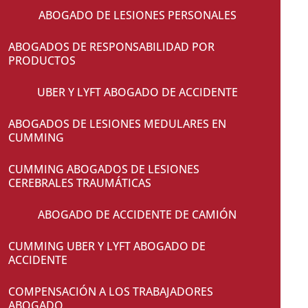
ABOGADO DE LESIONES PERSONALES
ABOGADOS DE RESPONSABILIDAD POR
PRODUCTOS
UBER Y LYFT ABOGADO DE ACCIDENTE
ABOGADOS DE LESIONES MEDULARES EN
CUMMING
CUMMING ABOGADOS DE LESIONES
CEREBRALES TRAUMÁTICAS
ABOGADO DE ACCIDENTE DE CAMIÓN
CUMMING UBER Y LYFT ABOGADO DE
ACCIDENTE
COMPENSACIÓN A LOS TRABAJADORES
ABOGADO