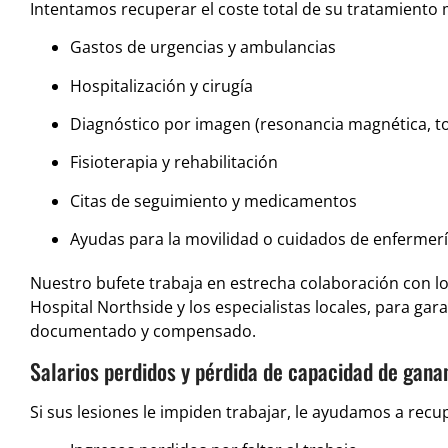
Intentamos recuperar el coste total de su tratamiento
Gastos de urgencias y ambulancias
Hospitalización y cirugía
Diagnóstico por imagen (resonancia magnética, 
Fisioterapia y rehabilitación
Citas de seguimiento y medicamentos
Ayudas para la movilidad o cuidados de enfermerí
Nuestro bufete trabaja en estrecha colaboración con lo
Hospital Northside y los especialistas locales, para ga
documentado y compensado.
Salarios perdidos y pérdida de capacidad de gana
Si sus lesiones le impiden trabajar, le ayudamos a recu