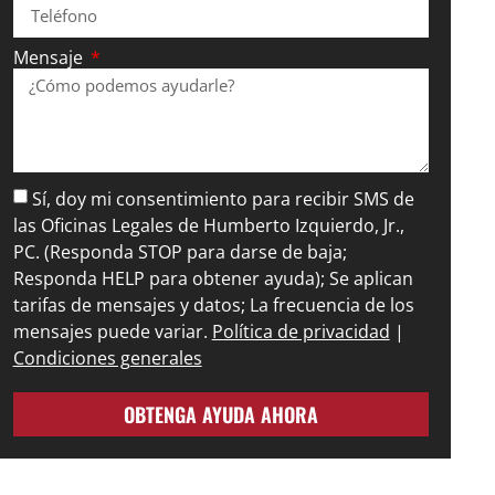
Mensaje
Sí, doy mi consentimiento para recibir SMS de
las Oficinas Legales de Humberto Izquierdo, Jr.,
PC. (Responda STOP para darse de baja;
Responda HELP para obtener ayuda); Se aplican
tarifas de mensajes y datos; La frecuencia de los
mensajes puede variar.
Política de privacidad
|
Condiciones generales
OBTENGA AYUDA AHORA