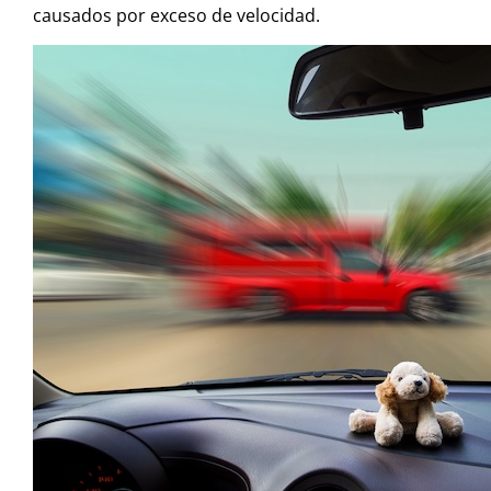
causados por exceso de velocidad.