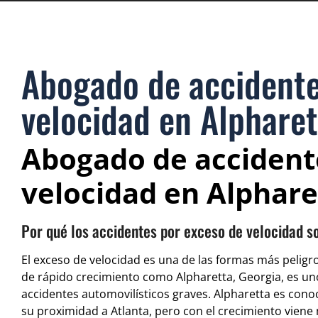
Abogado de accidente
velocidad en Alpharet
Abogado de accident
velocidad en Alphare
Por qué los accidentes por exceso de velocidad s
El exceso de velocidad es una de las formas más pelig
de rápido crecimiento como Alpharetta, Georgia, es uno
accidentes automovilísticos graves. Alpharetta es conoc
su proximidad a Atlanta, pero con el crecimiento viene 