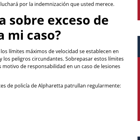
luchará por la indemnización que usted merece.
a sobre exceso de
a mi caso?
, los límites máximos de velocidad se establecen en
 y los peligros circundantes. Sobrepasar estos límites
s motivo de responsabilidad en un caso de lesiones
es de policía de Alpharetta patrullan regularmente: