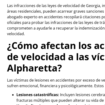
Las infracciones de las leyes de velocidad de Georgia, i
áreas residenciales, pueden acarrear graves sanciones 
abogado experto en accidentes recopilará citaciones pol
oficiales para probar las infracciones de las leyes de 
comprometen a ayudarle a recuperar la indemnización
velocidad.
¿Cómo afectan los ac
de velocidad a las ví
Alpharetta?
Las víctimas de lesiones en accidentes por exceso de v
sufren emocional, financiera y psicológicamente. Estos
Lesiones catastróficas:
Incluyen lesiones cerebra
fracturas múltiples que pueden alterar su vida d