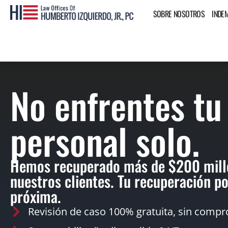
SOBRE NOSOTROS
INDE
No enfrentes tu
personal solo.
Hemos recuperado más de $200 mill
nuestros clientes. Tu recuperación po
próxima.
Revisión de caso 100% gratuita, sin compr