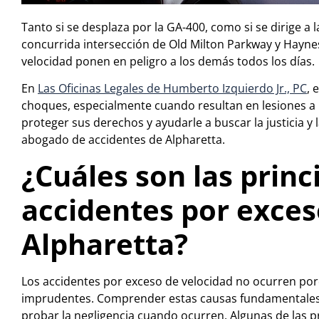
Tanto si se desplaza por la GA-400, como si se dirige a 
concurrida intersección de Old Milton Parkway y Hayne
velocidad ponen en peligro a los demás todos los días.
En
Las Oficinas Legales de Humberto Izquierdo Jr., PC
, 
choques, especialmente cuando resultan en lesiones a 
proteger sus derechos y ayudarle a buscar la justicia 
abogado de accidentes de Alpharetta.
¿Cuáles son las princ
accidentes por exces
Alpharetta?
Los accidentes por exceso de velocidad no ocurren por
imprudentes. Comprender estas causas fundamentales e
probar la negligencia cuando ocurren. Algunas de las p