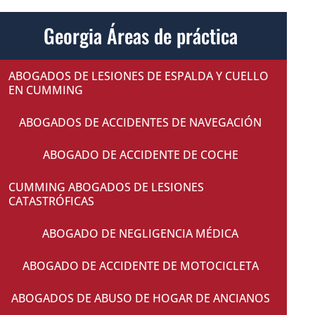
Georgia Áreas de práctica
ABOGADOS DE LESIONES DE ESPALDA Y CUELLO
EN CUMMING
ABOGADOS DE ACCIDENTES DE NAVEGACIÓN
ABOGADO DE ACCIDENTE DE COCHE
CUMMING ABOGADOS DE LESIONES
CATASTRÓFICAS
ABOGADO DE NEGLIGENCIA MÉDICA
ABOGADO DE ACCIDENTE DE MOTOCICLETA
ABOGADOS DE ABUSO DE HOGAR DE ANCIANOS