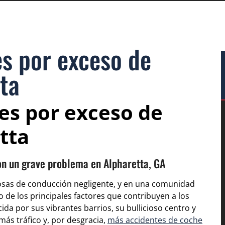
s por exceso de
ta
es por exceso de
tta
on un grave problema en Alpharetta, GA
rosas de conducción negligente, y en una comunidad
 de los principales factores que contribuyen a los
ida por sus vibrantes barrios, su bullicioso centro y
más tráfico y, por desgracia,
más accidentes de coche