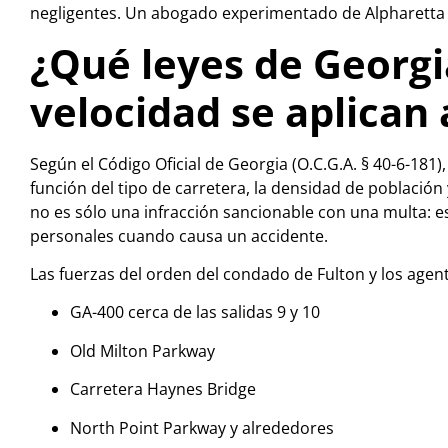
negligentes. Un abogado experimentado de Alpharetta 
¿Qué leyes de Georgi
velocidad se aplican 
Según el Código Oficial de Georgia (O.C.G.A. § 40-6-181)
función del tipo de carretera, la densidad de población
no es sólo una infracción sancionable con una multa: e
personales cuando causa un accidente.
Las fuerzas del orden del condado de Fulton y los agent
GA-400 cerca de las salidas 9 y 10
Old Milton Parkway
Carretera Haynes Bridge
North Point Parkway y alrededores