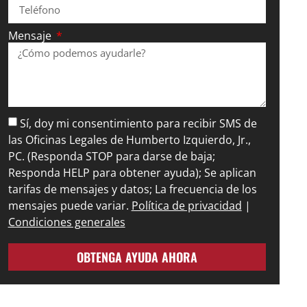
Mensaje
Sí, doy mi consentimiento para recibir SMS de
las Oficinas Legales de Humberto Izquierdo, Jr.,
PC. (Responda STOP para darse de baja;
Responda HELP para obtener ayuda); Se aplican
tarifas de mensajes y datos; La frecuencia de los
mensajes puede variar.
Política de privacidad
|
Condiciones generales
OBTENGA AYUDA AHORA