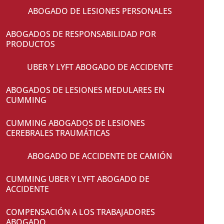
ABOGADO DE LESIONES PERSONALES
ABOGADOS DE RESPONSABILIDAD POR
PRODUCTOS
UBER Y LYFT ABOGADO DE ACCIDENTE
ABOGADOS DE LESIONES MEDULARES EN
CUMMING
CUMMING ABOGADOS DE LESIONES
CEREBRALES TRAUMÁTICAS
ABOGADO DE ACCIDENTE DE CAMIÓN
CUMMING UBER Y LYFT ABOGADO DE
ACCIDENTE
COMPENSACIÓN A LOS TRABAJADORES
ABOGADO