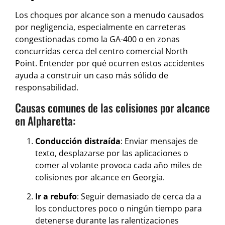
Los choques por alcance son a menudo causados
por negligencia, especialmente en carreteras
congestionadas como la GA-400 o en zonas
concurridas cerca del centro comercial North
Point. Entender por qué ocurren estos accidentes
ayuda a construir un caso más sólido de
responsabilidad.
Causas comunes de las colisiones por alcance
en Alpharetta:
Conducción distraída
: Enviar mensajes de
texto, desplazarse por las aplicaciones o
comer al volante provoca cada año miles de
colisiones por alcance en Georgia.
Ir a rebufo
: Seguir demasiado de cerca da a
los conductores poco o ningún tiempo para
detenerse durante las ralentizaciones