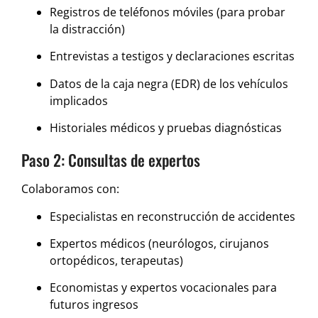
Registros de teléfonos móviles (para probar
la distracción)
Entrevistas a testigos y declaraciones escritas
Datos de la caja negra (EDR) de los vehículos
implicados
Historiales médicos y pruebas diagnósticas
Paso 2: Consultas de expertos
Colaboramos con:
Especialistas en reconstrucción de accidentes
Expertos médicos (neurólogos, cirujanos
ortopédicos, terapeutas)
Economistas y expertos vocacionales para
futuros ingresos