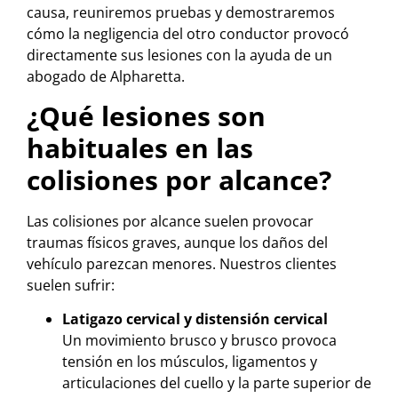
causa, reuniremos pruebas y demostraremos
cómo la negligencia del otro conductor provocó
directamente sus lesiones con la ayuda de un
abogado de Alpharetta.
¿Qué lesiones son
habituales en las
colisiones por alcance?
Las colisiones por alcance suelen provocar
traumas físicos graves, aunque los daños del
vehículo parezcan menores. Nuestros clientes
suelen sufrir:
Latigazo cervical y distensión cervical
Un movimiento brusco y brusco provoca
tensión en los músculos, ligamentos y
articulaciones del cuello y la parte superior de