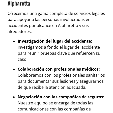
Alpharetta
Ofrecemos una gama completa de servicios legales
para apoyar a las personas involucradas en
accidentes por alcance en Alpharetta y sus
alrededores:
Investigación del lugar del accidente:
Investigamos a fondo el lugar del accidente
para reunir pruebas clave que refuercen su
caso.
Colaboración con profesionales médicos:
Colaboramos con los profesionales sanitarios
para documentar sus lesiones y asegurarnos
de que recibe la atención adecuada.
Negociación con las compañías de seguros:
Nuestro equipo se encarga de todas las
comunicaciones con las compañías de