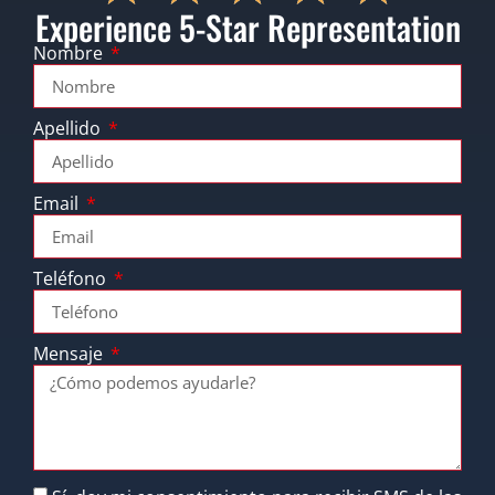
Experience 5-Star Representation
Nombre
Apellido
Email
Teléfono
Mensaje