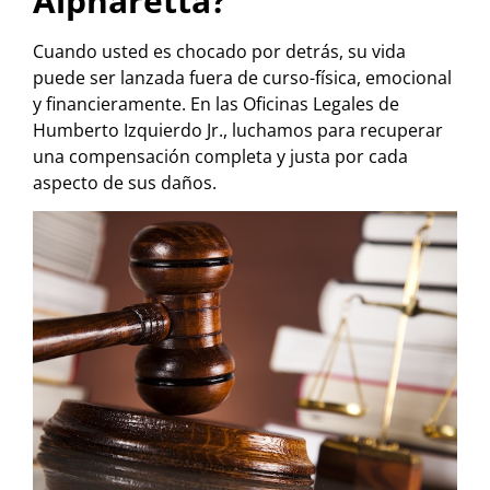
Alpharetta?
Cuando usted es chocado por detrás, su vida
puede ser lanzada fuera de curso-física, emocional
y financieramente. En las Oficinas Legales de
Humberto Izquierdo Jr., luchamos para recuperar
una compensación completa y justa por cada
aspecto de sus daños.