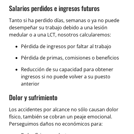
Salarios perdidos e ingresos futuros
Tanto si ha perdido días, semanas o ya no puede
desempeñar su trabajo debido a una lesión
medular o a una LCT, nosotros calcularemos:
Pérdida de ingresos por faltar al trabajo
Pérdida de primas, comisiones o beneficios
Reducción de su capacidad para obtener
ingresos si no puede volver a su puesto
anterior
Dolor y sufrimiento
Los accidentes por alcance no sólo causan dolor
físico, también se cobran un peaje emocional.
Perseguimos daños no económicos para: