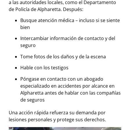
a las autoridades locales, como el Departamento
de Policía de Alpharetta. Después:
Busque atención médica – incluso si se siente
bien
Intercambiar información de contacto y del
seguro
Tome fotos de los daños y de la escena
Hable con los testigos
Póngase en contacto con un abogado
especializado en accidentes por alcance en
Alpharetta antes de hablar con las compañías
de seguros
Una acción rápida refuerza su demanda por
lesiones personales y protege sus derechos.