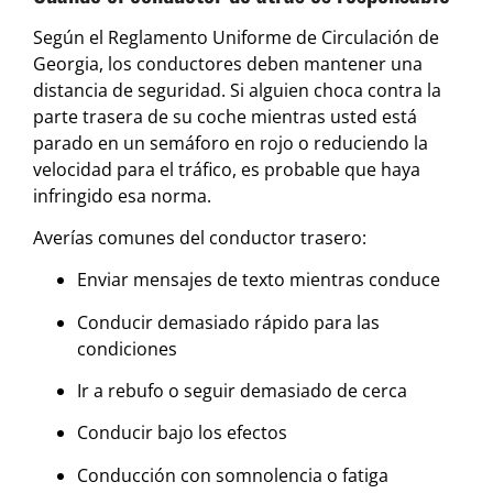
Según el Reglamento Uniforme de Circulación de
Georgia, los conductores deben mantener una
distancia de seguridad. Si alguien choca contra la
parte trasera de su coche mientras usted está
parado en un semáforo en rojo o reduciendo la
velocidad para el tráfico, es probable que haya
infringido esa norma.
Averías comunes del conductor trasero:
Enviar mensajes de texto mientras conduce
Conducir demasiado rápido para las
condiciones
Ir a rebufo o seguir demasiado de cerca
Conducir bajo los efectos
Conducción con somnolencia o fatiga