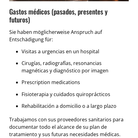
Gastos médicos (pasados, presentes y
futuros)
Sie haben möglicherweise Anspruch auf
Entschädigung für:
Visitas a urgencias en un hospital
Cirugías, radiografías, resonancias
magnéticas y diagnóstico por imagen
Prescription medications
Fisioterapia y cuidados quiroprácticos
Rehabilitación a domicilio o a largo plazo
Trabajamos con sus proveedores sanitarios para
documentar todo el alcance de su plan de
tratamiento y sus futuras necesidades médicas.