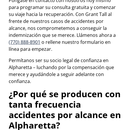
Póngase en contacto con nosotros hoy mismo
para programar su consulta gratuita y comenzar
su viaje hacia la recuperación. Con Grant Tall al
frente de nuestros casos de accidentes por
alcance, nos comprometemos a conseguir la
indemnización que se merece. Llámenos ahora a
(770) 888-8901
o rellene nuestro formulario en
línea para empezar.
Permítanos ser su socio legal de confianza en
Alpharetta – luchando por la compensación que
merece y ayudándole a seguir adelante con
confianza.
¿Por qué se producen con
tanta frecuencia
accidentes por alcance en
Alpharetta?