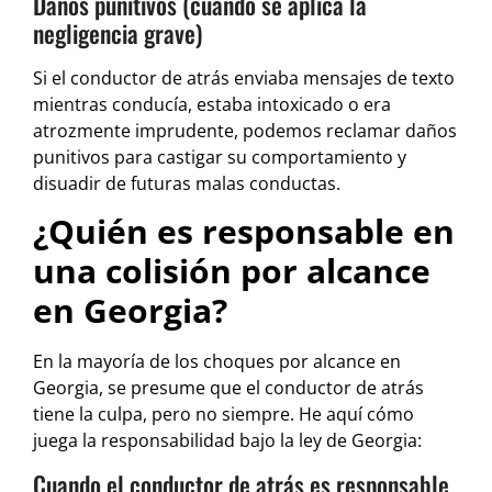
Daños punitivos (cuando se aplica la
negligencia grave)
Si el conductor de atrás enviaba mensajes de texto
mientras conducía, estaba intoxicado o era
atrozmente imprudente, podemos reclamar daños
punitivos para castigar su comportamiento y
disuadir de futuras malas conductas.
¿Quién es responsable en
una colisión por alcance
en Georgia?
En la mayoría de los choques por alcance en
Georgia, se presume que el conductor de atrás
tiene la culpa, pero no siempre. He aquí cómo
juega la responsabilidad bajo la ley de Georgia:
Cuando el conductor de atrás es responsable