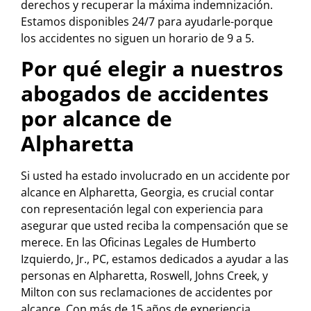
derechos y recuperar la máxima indemnización.
Estamos disponibles 24/7 para ayudarle-porque
los accidentes no siguen un horario de 9 a 5.
Por qué elegir a nuestros
abogados de accidentes
por alcance de
Alpharetta
Si usted ha estado involucrado en un accidente por
alcance en Alpharetta, Georgia, es crucial contar
con representación legal con experiencia para
asegurar que usted reciba la compensación que se
merece. En las Oficinas Legales de Humberto
Izquierdo, Jr., PC, estamos dedicados a ayudar a las
personas en Alpharetta, Roswell, Johns Creek, y
Milton con sus reclamaciones de accidentes por
alcance. Con más de 15 años de experiencia,