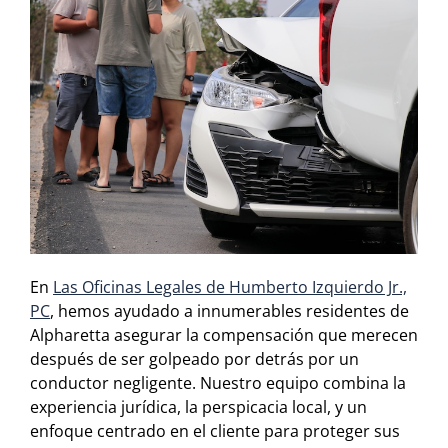
En
Las Oficinas Legales de Humberto Izquierdo Jr.,
PC
, hemos ayudado a innumerables residentes de
Alpharetta asegurar la compensación que merecen
después de ser golpeado por detrás por un
conductor negligente. Nuestro equipo combina la
experiencia jurídica, la perspicacia local, y un
enfoque centrado en el cliente para proteger sus