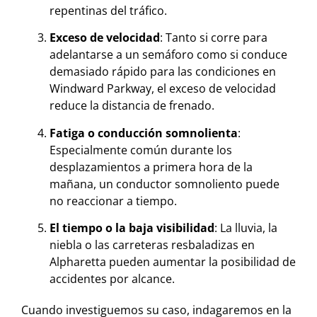
repentinas del tráfico.
Exceso de velocidad
: Tanto si corre para
adelantarse a un semáforo como si conduce
demasiado rápido para las condiciones en
Windward Parkway, el exceso de velocidad
reduce la distancia de frenado.
Fatiga o conducción somnolienta
:
Especialmente común durante los
desplazamientos a primera hora de la
mañana, un conductor somnoliento puede
no reaccionar a tiempo.
El tiempo o la baja visibilidad
: La lluvia, la
niebla o las carreteras resbaladizas en
Alpharetta pueden aumentar la posibilidad de
accidentes por alcance.
Cuando investiguemos su caso, indagaremos en la