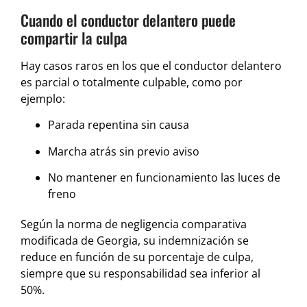
Cuando el conductor delantero puede
compartir la culpa
Hay casos raros en los que el conductor delantero
es parcial o totalmente culpable, como por
ejemplo:
Parada repentina sin causa
Marcha atrás sin previo aviso
No mantener en funcionamiento las luces de
freno
Según la norma de negligencia comparativa
modificada de Georgia, su indemnización se
reduce en función de su porcentaje de culpa,
siempre que su responsabilidad sea inferior al
50%.