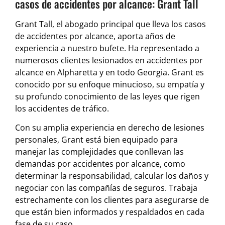
casos de accidentes por alcance: Grant Tall
Grant Tall, el abogado principal que lleva los casos
de accidentes por alcance, aporta años de
experiencia a nuestro bufete. Ha representado a
numerosos clientes lesionados en accidentes por
alcance en Alpharetta y en todo Georgia. Grant es
conocido por su enfoque minucioso, su empatía y
su profundo conocimiento de las leyes que rigen
los accidentes de tráfico.
Con su amplia experiencia en derecho de lesiones
personales, Grant está bien equipado para
manejar las complejidades que conllevan las
demandas por accidentes por alcance, como
determinar la responsabilidad, calcular los daños y
negociar con las compañías de seguros. Trabaja
estrechamente con los clientes para asegurarse de
que están bien informados y respaldados en cada
fase de su caso.