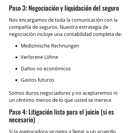
Paso 3: Negociación y liquidación del seguro
Nos encargamos de toda la comunicación con la
compañía de seguros. Nuestra estrategia de
negociación incluye una contabilidad completa de:
Medizinische Rechnungen
Verlorene Löhne
Daños no económicos
Gastos futuros
Somos duros negociadores y no aceptaremos ni
un céntimo menos de lo que usted se merece.
Paso 4: Litigación lista para el juicio (si es
necesario)
Si la aseguradora se niega a llegar a un acuerdo,