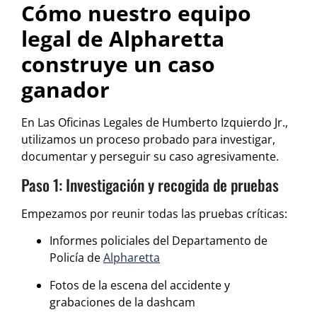
Cómo nuestro equipo
legal de Alpharetta
construye un caso
ganador
En Las Oficinas Legales de Humberto Izquierdo Jr.,
utilizamos un proceso probado para investigar,
documentar y perseguir su caso agresivamente.
Paso 1: Investigación y recogida de pruebas
Empezamos por reunir todas las pruebas críticas:
Informes policiales del Departamento de
Policía de
Alpharetta
Fotos de la escena del accidente y
grabaciones de la dashcam