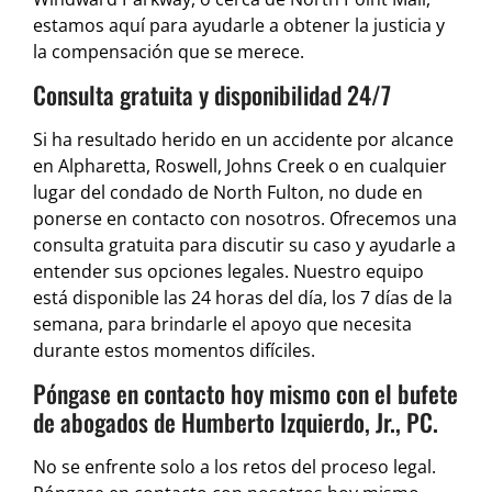
estamos aquí para ayudarle a obtener la justicia y
la compensación que se merece.
Consulta gratuita y disponibilidad 24/7
Si ha resultado herido en un accidente por alcance
en Alpharetta, Roswell, Johns Creek o en cualquier
lugar del condado de North Fulton, no dude en
ponerse en contacto con nosotros. Ofrecemos una
consulta gratuita para discutir su caso y ayudarle a
entender sus opciones legales. Nuestro equipo
está disponible las 24 horas del día, los 7 días de la
semana, para brindarle el apoyo que necesita
durante estos momentos difíciles.
Póngase en contacto hoy mismo con el bufete
de abogados de Humberto Izquierdo, Jr., PC.
No se enfrente solo a los retos del proceso legal.