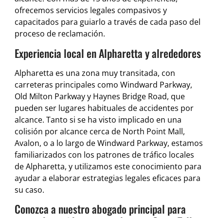
ofrecemos servicios legales compasivos y
capacitados para guiarlo a través de cada paso del
proceso de reclamación.
Experiencia local en Alpharetta y alrededores
Alpharetta es una zona muy transitada, con
carreteras principales como Windward Parkway,
Old Milton Parkway y Haynes Bridge Road, que
pueden ser lugares habituales de accidentes por
alcance. Tanto si se ha visto implicado en una
colisión por alcance cerca de North Point Mall,
Avalon, o a lo largo de Windward Parkway, estamos
familiarizados con los patrones de tráfico locales
de Alpharetta, y utilizamos este conocimiento para
ayudar a elaborar estrategias legales eficaces para
su caso.
Conozca a nuestro abogado principal para