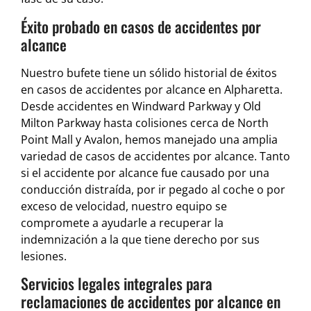
Éxito probado en casos de accidentes por
alcance
Nuestro bufete tiene un sólido historial de éxitos
en casos de accidentes por alcance en Alpharetta.
Desde accidentes en Windward Parkway y Old
Milton Parkway hasta colisiones cerca de North
Point Mall y Avalon, hemos manejado una amplia
variedad de casos de accidentes por alcance. Tanto
si el accidente por alcance fue causado por una
conducción distraída, por ir pegado al coche o por
exceso de velocidad, nuestro equipo se
compromete a ayudarle a recuperar la
indemnización a la que tiene derecho por sus
lesiones.
Servicios legales integrales para
reclamaciones de accidentes por alcance en