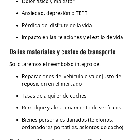
Dolor físico y malestar
Ansiedad, depresión o TEPT
Pérdida del disfrute de la vida
Impacto en las relaciones y el estilo de vida
Daños materiales y costes de transporte
Solicitaremos el reembolso íntegro de:
Reparaciones del vehículo o valor justo de
reposición en el mercado
Tasas de alquiler de coches
Remolque y almacenamiento de vehículos
Bienes personales dañados (teléfonos,
ordenadores portátiles, asientos de coche)