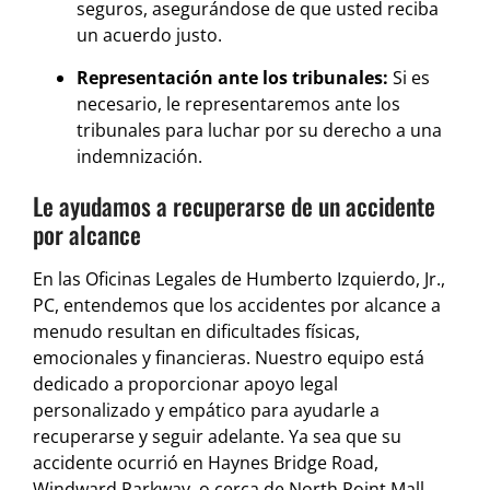
seguros, asegurándose de que usted reciba
un acuerdo justo.
Representación ante los tribunales:
Si es
necesario, le representaremos ante los
tribunales para luchar por su derecho a una
indemnización.
Le ayudamos a recuperarse de un accidente
por alcance
En las Oficinas Legales de Humberto Izquierdo, Jr.,
PC, entendemos que los accidentes por alcance a
menudo resultan en dificultades físicas,
emocionales y financieras. Nuestro equipo está
dedicado a proporcionar apoyo legal
personalizado y empático para ayudarle a
recuperarse y seguir adelante. Ya sea que su
accidente ocurrió en Haynes Bridge Road,
Windward Parkway, o cerca de North Point Mall,