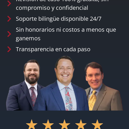
compromiso y confidencial
Soporte bilingüe disponible 24/7
Sin honorarios ni costos a menos que
ganemos
Transparencia en cada paso