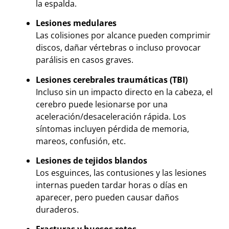
la espalda.
Lesiones medulares
Las colisiones por alcance pueden comprimir
discos, dañar vértebras o incluso provocar
parálisis en casos graves.
Lesiones cerebrales traumáticas (TBI)
Incluso sin un impacto directo en la cabeza, el
cerebro puede lesionarse por una
aceleración/desaceleración rápida. Los
síntomas incluyen pérdida de memoria,
mareos, confusión, etc.
Lesiones de tejidos blandos
Los esguinces, las contusiones y las lesiones
internas pueden tardar horas o días en
aparecer, pero pueden causar daños
duraderos.