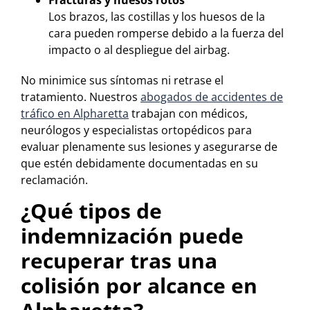
Fracturas y huesos rotos
Los brazos, las costillas y los huesos de la
cara pueden romperse debido a la fuerza del
impacto o al despliegue del airbag.
No minimice sus síntomas ni retrase el
tratamiento. Nuestros
abogados de accidentes de
tráfico en Alpharetta
trabajan con médicos,
neurólogos y especialistas ortopédicos para
evaluar plenamente sus lesiones y asegurarse de
que estén debidamente documentadas en su
reclamación.
¿Qué tipos de
indemnización puede
recuperar tras una
colisión por alcance en