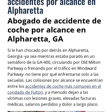
accidentes por alcance en
Alpharetta
Abogado de accidente de
coche por alcance en
Alpharetta, GA
Si le han chocado por detrás en Alpharetta,
Georgia -ya sea mientras estaba parado en un
semáforo de la GA-400, circulando por Old Milton
Parkway o frenando por el tráfico en Windward
Parkway- no tiene por qué enfrentarse solo a las
secuelas. Las colisiones por alcance se encuentran
entre los
accidentes de coche más comunes en el
condado de Fulton
, y a menudo dejan a las
víctimas con lesiones graves, elevadas facturas
médicas, salarios perdidos y dolor a largo plazo.