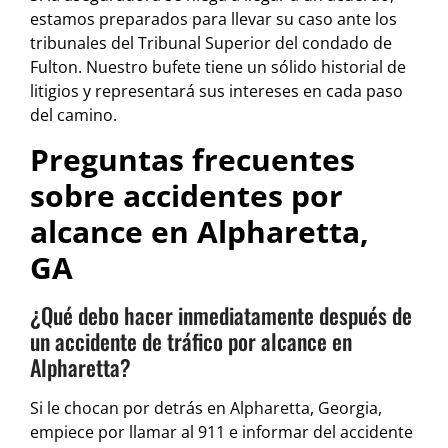
estamos preparados para llevar su caso ante los
tribunales del Tribunal Superior del condado de
Fulton. Nuestro bufete tiene un sólido historial de
litigios y representará sus intereses en cada paso
del camino.
Preguntas frecuentes
sobre accidentes por
alcance en Alpharetta,
GA
¿Qué debo hacer inmediatamente después de
un accidente de tráfico por alcance en
Alpharetta?
Si le chocan por detrás en Alpharetta, Georgia,
empiece por llamar al 911 e informar del accidente